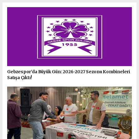
Gebzespor'da Büyük Gün: 2026-2027 Sezonu Kombineleri
Satışa Çıktı!