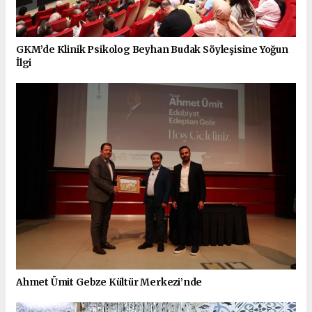
GKM’de Klinik Psikolog Beyhan Budak Söyleşisine Yoğun
İlgi
Ahmet Ümit Gebze Kültür Merkezi’nde