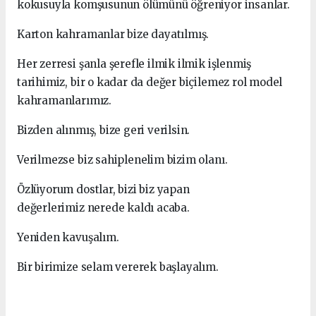
kokusuyla komşusunun ölümünü öğreniyor insanlar.
Karton kahramanlar bize dayatılmış.
Her zerresi şanla şerefle ilmik ilmik işlenmiş
tarihimiz, bir o kadar da değer biçilemez rol model
kahramanlarımız.
Bizden alınmış, bize geri verilsin.
Verilmezse biz sahiplenelim bizim olanı.
Özlüyorum dostlar, bizi biz yapan
değerlerimiz nerede kaldı acaba.
Yeniden kavuşalım.
Bir birimize selam vererek başlayalım.