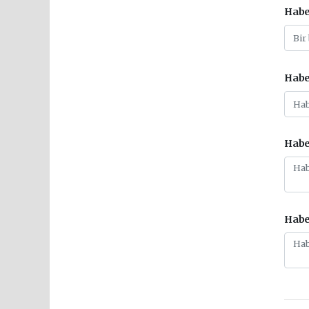
Habe
Habe
Habe
Habe