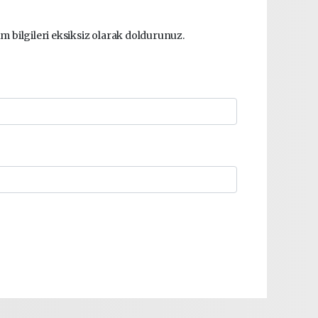
m bilgileri eksiksiz olarak doldurunuz.