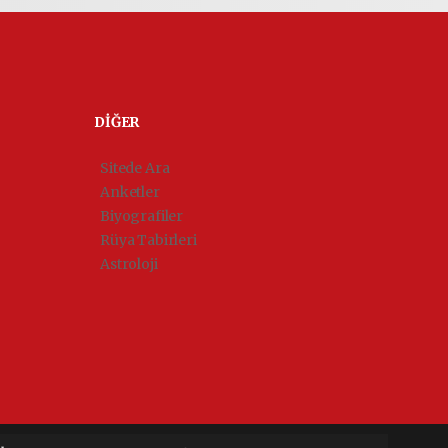
DİĞER
Sitede Ara
Anketler
Biyografiler
Rüya Tabirleri
Astroloji