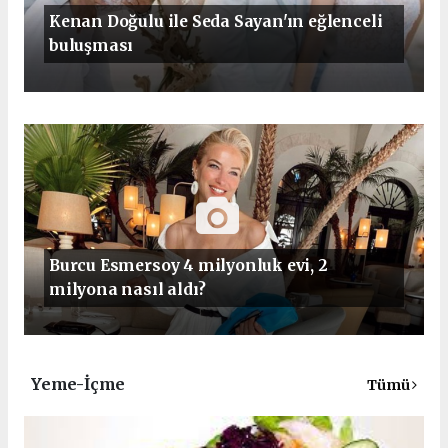
Kenan Doğulu ile Seda Sayan'ın eğlenceli
buluşması
Burcu Esmersoy 4 milyonluk evi, 2
milyona nasıl aldı?
Yeme-İçme
Tümü