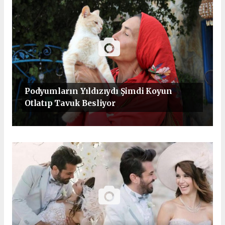
Podyumların Yıldızıydı Şimdi Koyun
Otlatıp Tavuk Besliyor