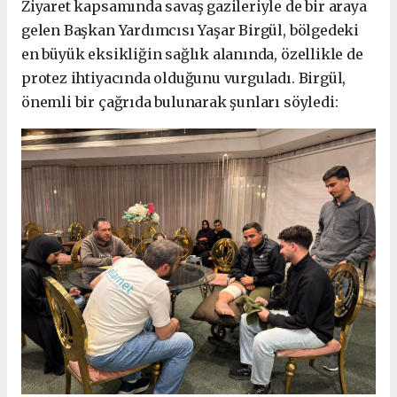
Ziyaret kapsamında savaş gazileriyle de bir araya
gelen Başkan Yardımcısı Yaşar Birgül, bölgedeki
en büyük eksikliğin sağlık alanında, özellikle de
protez ihtiyacında olduğunu vurguladı. Birgül,
önemli bir çağrıda bulunarak şunları söyledi: