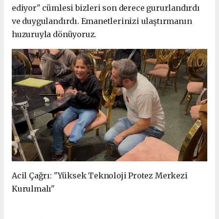
ediyor" cümlesi bizleri son derece gururlandırdı
ve duygulandırdı. Emanetlerinizi ulaştırmanın
huzuruyla dönüyoruz.
Acil Çağrı: "Yüksek Teknoloji Protez Merkezi
Kurulmalı"