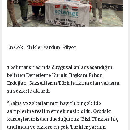
En Çok Türkler Yardım Ediyor
Teslimat sırasında duygusal anlar yaşandığını
belirten Denetleme Kurulu Başkanı Erhan
Erdoğan, Gazzelilerin Türk halkına olan vefasını
şu sözlerle aktardı:
"Bağış ve zekatlarınızı hayırlı bir şekilde
sahiplerine teslim etmek nasip oldu. Oradaki
kardeşlerimizden duyduğumuz 'Bizi Türkler hiç
unutmadı ve bizlere en çok Türkler yardım