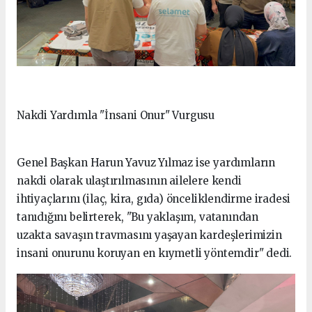
Nakdi Yardımla "İnsani Onur" Vurgusu
Genel Başkan Harun Yavuz Yılmaz ise yardımların
nakdi olarak ulaştırılmasının ailelere kendi
ihtiyaçlarını (ilaç, kira, gıda) önceliklendirme iradesi
tanıdığını belirterek, "Bu yaklaşım, vatanından
uzakta savaşın travmasını yaşayan kardeşlerimizin
insani onurunu koruyan en kıymetli yöntemdir" dedi.