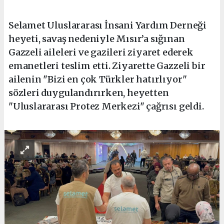
Selamet Uluslararası İnsani Yardım Derneği
heyeti, savaş nedeniyle Mısır’a sığınan
Gazzeli aileleri ve gazileri ziyaret ederek
emanetleri teslim etti. Ziyarette Gazzeli bir
ailenin "Bizi en çok Türkler hatırlıyor"
sözleri duygulandırırken, heyetten
"Uluslararası Protez Merkezi" çağrısı geldi.