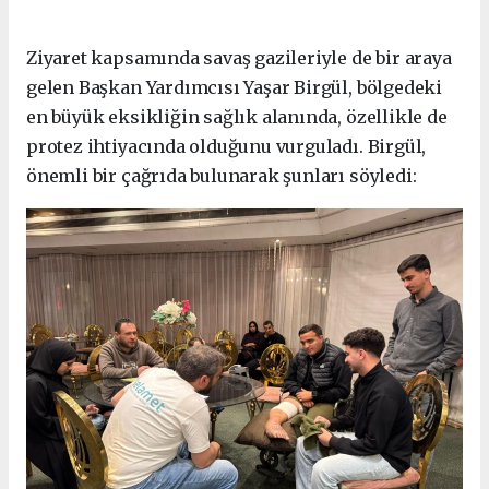
Ziyaret kapsamında savaş gazileriyle de bir araya
gelen Başkan Yardımcısı Yaşar Birgül, bölgedeki
en büyük eksikliğin sağlık alanında, özellikle de
protez ihtiyacında olduğunu vurguladı. Birgül,
önemli bir çağrıda bulunarak şunları söyledi: