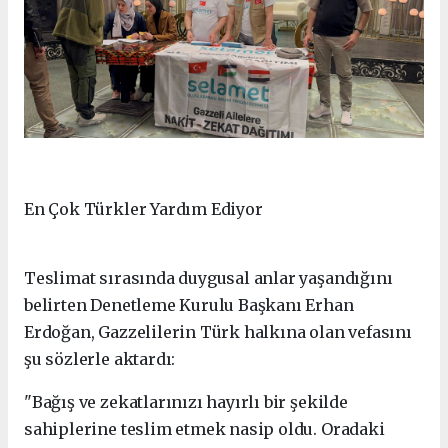
En Çok Türkler Yardım Ediyor
Teslimat sırasında duygusal anlar yaşandığını
belirten Denetleme Kurulu Başkanı Erhan
Erdoğan, Gazzelilerin Türk halkına olan vefasını
şu sözlerle aktardı:
"Bağış ve zekatlarınızı hayırlı bir şekilde
sahiplerine teslim etmek nasip oldu. Oradaki