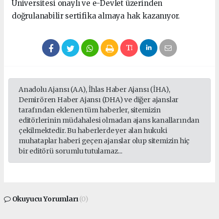
Üniversitesi onaylı ve e-Devlet üzerinden
doğrulanabilir sertifika almaya hak kazanıyor.
Anadolu Ajansı (AA), İhlas Haber Ajansı (İHA),
Demirören Haber Ajansı (DHA) ve diğer ajanslar
tarafından eklenen tüm haberler, sitemizin
editörlerinin müdahalesi olmadan ajans kanallarından
çekilmektedir. Bu haberlerde yer alan hukuki
muhataplar haberi geçen ajanslar olup sitemizin hiç
bir editörü sorumlu tutulamaz...
Okuyucu Yorumları
(0)