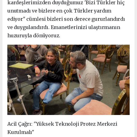
kardeşlerimizden duyduğumuz 'Bizi Türkler hiç
unutmadı ve bizlere en çok Türkler yardım
ediyor" cümlesi bizleri son derece gururlandırdı
ve duygulandırdı. Emanetlerinizi ulaştırmanın
huzuruyla dönüyoruz.
Acil Çağrı: "Yüksek Teknoloji Protez Merkezi
Kurulmalı"