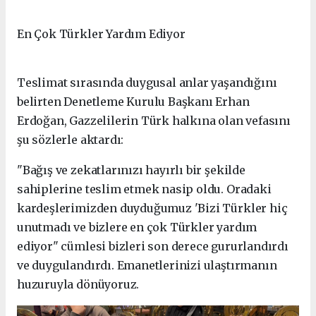
En Çok Türkler Yardım Ediyor
Teslimat sırasında duygusal anlar yaşandığını
belirten Denetleme Kurulu Başkanı Erhan
Erdoğan, Gazzelilerin Türk halkına olan vefasını
şu sözlerle aktardı:
"Bağış ve zekatlarınızı hayırlı bir şekilde
sahiplerine teslim etmek nasip oldu. Oradaki
kardeşlerimizden duyduğumuz 'Bizi Türkler hiç
unutmadı ve bizlere en çok Türkler yardım
ediyor" cümlesi bizleri son derece gururlandırdı
ve duygulandırdı. Emanetlerinizi ulaştırmanın
huzuruyla dönüyoruz.