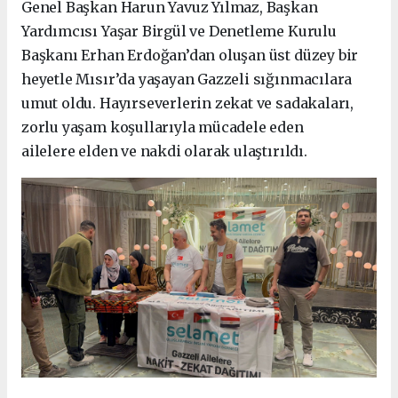
Genel Başkan Harun Yavuz Yılmaz, Başkan
Yardımcısı Yaşar Birgül ve Denetleme Kurulu
Başkanı Erhan Erdoğan’dan oluşan üst düzey bir
heyetle Mısır’da yaşayan Gazzeli sığınmacılara
umut oldu. Hayırseverlerin zekat ve sadakaları,
zorlu yaşam koşullarıyla mücadele eden
ailelere elden ve nakdi olarak ulaştırıldı.