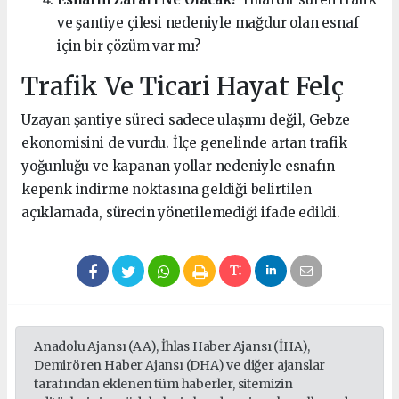
ve şantiye çilesi nedeniyle mağdur olan esnaf
için bir çözüm var mı?
Trafik Ve Ticari Hayat Felç
Uzayan şantiye süreci sadece ulaşımı değil, Gebze
ekonomisini de vurdu. İlçe genelinde artan trafik
yoğunluğu ve kapanan yollar nedeniyle esnafın
kepenk indirme noktasına geldiği belirtilen
açıklamada, sürecin yönetilemediği ifade edildi.
Anadolu Ajansı (AA), İhlas Haber Ajansı (İHA),
Demirören Haber Ajansı (DHA) ve diğer ajanslar
tarafından eklenen tüm haberler, sitemizin