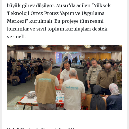
büyük görev düşüyor. Mısır’da acilen "Yüksek
Teknoloji Ortez Protez Yapım ve Uygulama
Merkezi" kurulmalı. Bu projeye tüm resmi
kurumlar ve sivil toplum kuruluşları destek
vermeli.