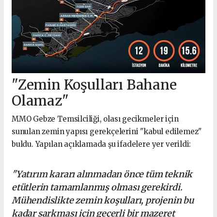
"Zemin Koşulları Bahane
Olamaz"
MMO Gebze Temsilciliği, olası gecikmeler için
sunulan zemin yapısı gerekçelerini "kabul edilemez"
buldu. Yapılan açıklamada şu ifadelere yer verildi:
"Yatırım kararı alınmadan önce tüm teknik
etütlerin tamamlanmış olması gerekirdi.
Mühendislikte zemin koşulları, projenin bu
kadar sarkması için geçerli bir mazeret