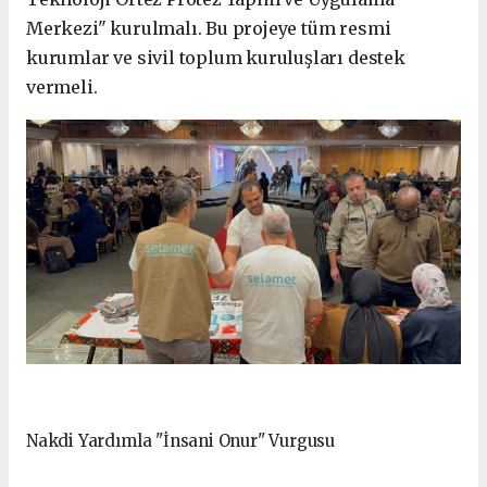
Merkezi" kurulmalı. Bu projeye tüm resmi
kurumlar ve sivil toplum kuruluşları destek
vermeli.
Nakdi Yardımla "İnsani Onur" Vurgusu