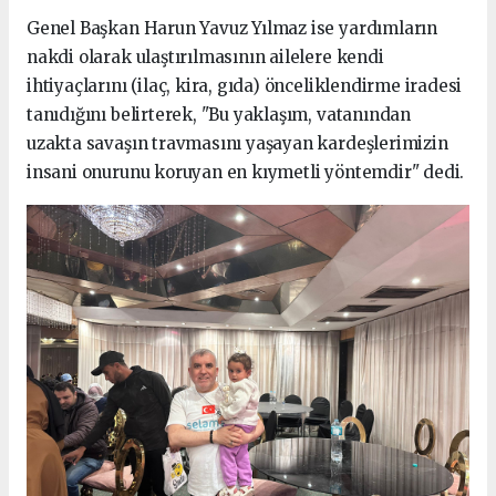
Genel Başkan Harun Yavuz Yılmaz ise yardımların
nakdi olarak ulaştırılmasının ailelere kendi
ihtiyaçlarını (ilaç, kira, gıda) önceliklendirme iradesi
tanıdığını belirterek, "Bu yaklaşım, vatanından
uzakta savaşın travmasını yaşayan kardeşlerimizin
insani onurunu koruyan en kıymetli yöntemdir" dedi.