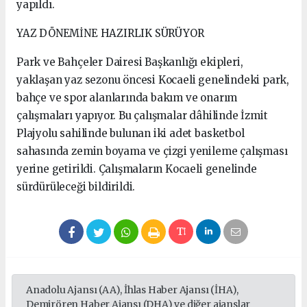
yapıldı.
YAZ DÖNEMİNE HAZIRLIK SÜRÜYOR
Park ve Bahçeler Dairesi Başkanlığı ekipleri,
yaklaşan yaz sezonu öncesi Kocaeli genelindeki park,
bahçe ve spor alanlarında bakım ve onarım
çalışmaları yapıyor. Bu çalışmalar dâhilinde İzmit
Plajyolu sahilinde bulunan iki adet basketbol
sahasında zemin boyama ve çizgi yenileme çalışması
yerine getirildi. Çalışmaların Kocaeli genelinde
sürdürüleceği bildirildi.
Anadolu Ajansı (AA), İhlas Haber Ajansı (İHA),
Demirören Haber Ajansı (DHA) ve diğer ajanslar