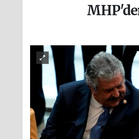
MHP'den 