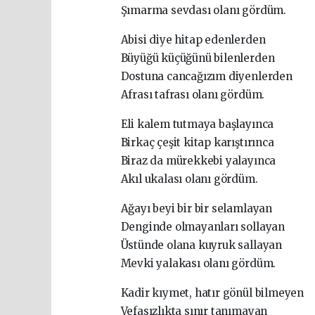
Şımarma sevdası olanı gördüm.
Abisi diye hitap edenlerden
Büyüğü küçüğünü bilenlerden
Dostuna cancağızım diyenlerden
Afrası tafrası olanı gördüm.
Eli kalem tutmaya başlayınca
Birkaç çeşit kitap karıştırınca
Biraz da mürekkebi yalayınca
Akıl ukalası olanı gördüm.
Ağayı beyi bir bir selamlayan
Denginde olmayanları sollayan
Üstünde olana kuyruk sallayan
Mevki yalakası olanı gördüm.
Kadir kıymet, hatır gönül bilmeyen
Vefasızlıkta sınır tanımayan