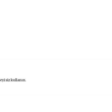
eyi siz kullanın.