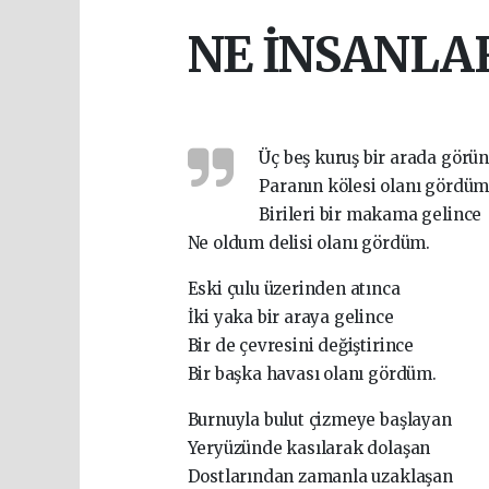
NE İNSANL
Üç beş kuruş bir arada görü
Paranın kölesi olanı gördüm
Birileri bir makama gelince
Ne oldum delisi olanı gördüm.
Eski çulu üzerinden atınca
İki yaka bir araya gelince
Bir de çevresini değiştirince
Bir başka havası olanı gördüm.
Burnuyla bulut çizmeye başlayan
Yeryüzünde kasılarak dolaşan
Dostlarından zamanla uzaklaşan