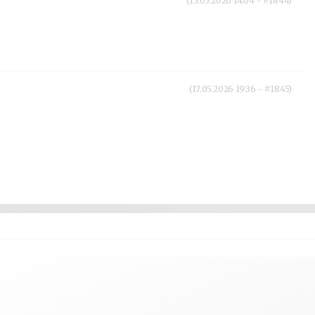
(15.05.2026 14:04 - #1844)
(17.05.2026 19:36 - #1845)