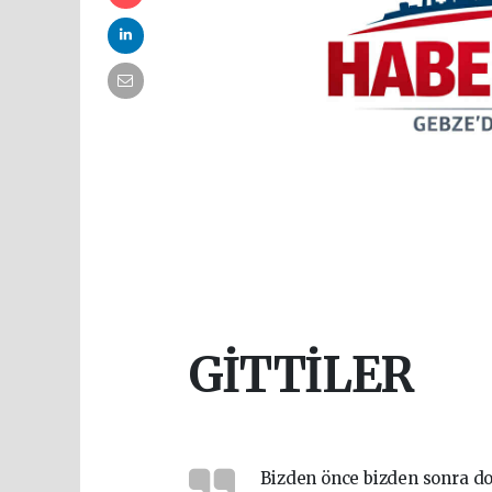
GİTTİLER
Bizden önce bizden sonra do