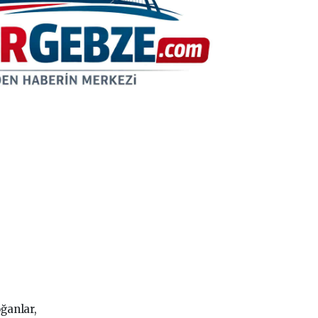
ğanlar,