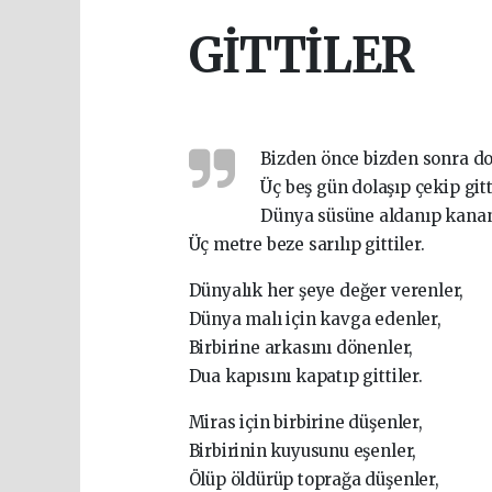
GİTTİLER
Bizden önce bizden sonra do
Üç beş gün dolaşıp çekip gitt
Dünya süsüne aldanıp kanan
Üç metre beze sarılıp gittiler.
Dünyalık her şeye değer verenler,
Dünya malı için kavga edenler,
Birbirine arkasını dönenler,
Dua kapısını kapatıp gittiler.
Miras için birbirine düşenler,
Birbirinin kuyusunu eşenler,
Ölüp öldürüp toprağa düşenler,