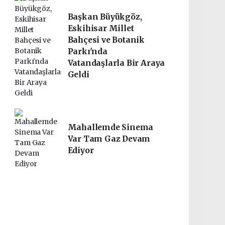
Başkan Büyükgöz,
Eskihisar Millet
Bahçesi ve Botanik
Parkı'nda
Vatandaşlarla Bir Araya
Geldi
Mahallemde Sinema
Var Tam Gaz Devam
Ediyor