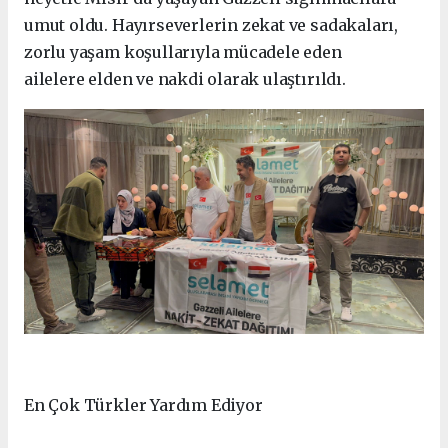
umut oldu. Hayırseverlerin zekat ve sadakaları,
zorlu yaşam koşullarıyla mücadele eden
ailelere elden ve nakdi olarak ulaştırıldı.
En Çok Türkler Yardım Ediyor