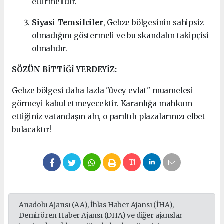
ettirmelidir.
Siyasi Temsilciler
, Gebze bölgesinin sahipsiz
olmadığını göstermeli ve bu skandalın takipçisi
olmalıdır.
SÖZÜN BİTTİĞİ YERDEYİZ:
Gebze bölgesi daha fazla "üvey evlat" muamelesi
görmeyi kabul etmeyecektir. Karanlığa mahkum
ettiğiniz vatandaşın ahı, o parıltılı plazalarınızı elbet
bulacaktır!
Anadolu Ajansı (AA), İhlas Haber Ajansı (İHA),
Demirören Haber Ajansı (DHA) ve diğer ajanslar