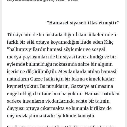
“Hamaset siyaseti iflas etmiştir”
Türkiye’nin de bu noktada diğer İslam ülkelerinden
farklı bir etki ortaya koyamadığını ifade eden Kılıç
“halkımız yıllardır hamasi söylemler ve sosyal
medya paylaşımları ile bir siyasi tavır alındığı ve bir
eylemde bulunulduğu noktasında sahte bir algının
içerisine düşürülmüştür. Meydanlarda atılan hamasi
nutukların Gazze halkı için bir lokma ekmek kadar
kıymeti yoktur. Bu nutukların, Gazze’ye atılmasına
engel olduğu bir tane bomba yoktur. Hamasi nutuklar
sadece insanların vicdanlarında sahte bir tatmin
duygusu ortaya çıkarmakta ve bununla birlikte de
duyarsızlaştırmaktadır” şeklinde konuştu.