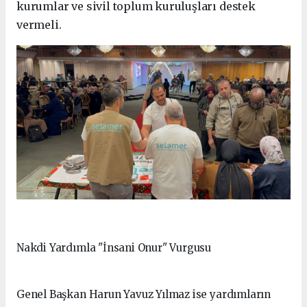
kurumlar ve sivil toplum kuruluşları destek
vermeli.
Nakdi Yardımla "İnsani Onur" Vurgusu
Genel Başkan Harun Yavuz Yılmaz ise yardımların