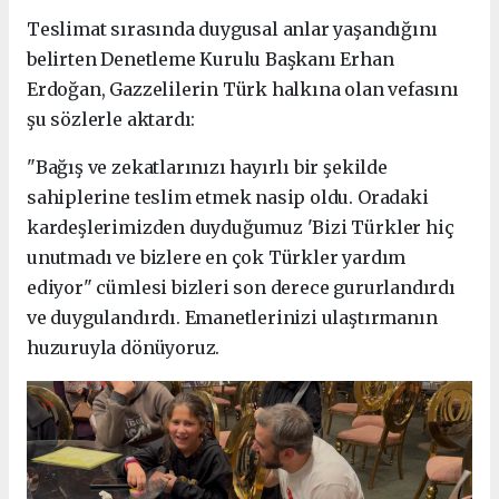
Teslimat sırasında duygusal anlar yaşandığını
belirten Denetleme Kurulu Başkanı Erhan
Erdoğan, Gazzelilerin Türk halkına olan vefasını
şu sözlerle aktardı:
"Bağış ve zekatlarınızı hayırlı bir şekilde
sahiplerine teslim etmek nasip oldu. Oradaki
kardeşlerimizden duyduğumuz 'Bizi Türkler hiç
unutmadı ve bizlere en çok Türkler yardım
ediyor" cümlesi bizleri son derece gururlandırdı
ve duygulandırdı. Emanetlerinizi ulaştırmanın
huzuruyla dönüyoruz.