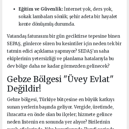
Eğitim ve Güvenlik:
İnternet yok, ders yok,
sokak lambaları sönük; şehir adeta bir hayalet
kente dönüşmüş durumda.
Vatandaş faturasını bir gün geciktirse tepesine binen
SEPAŞ, günlerce süren bu kesintiler için neden tek bir
tatmin edici açıklama yapmıyor? SEDAŞ’ın saha
ekiplerinin yetersizliği ve planlama hatalarıyla bu
dev bölge daha ne kadar görmezden gelinecek?
Gebze Bölgesi "Üvey Evlat"
Değildir!
Gebze bölgesi, Türkiye bütçesine en büyük katkıyı
sunan yerlerin başında geliyor. Vergide, üretimde,
ihracatta en önde olan bu ilçeler; hizmete gelince
neden listenin en sonunda yer alıyor? Birilerinin