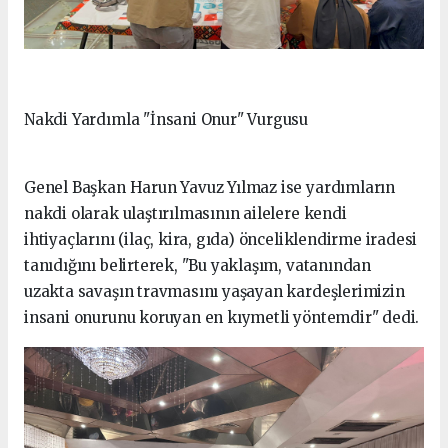
Nakdi Yardımla "İnsani Onur" Vurgusu
Genel Başkan Harun Yavuz Yılmaz ise yardımların
nakdi olarak ulaştırılmasının ailelere kendi
ihtiyaçlarını (ilaç, kira, gıda) önceliklendirme iradesi
tanıdığını belirterek, "Bu yaklaşım, vatanından
uzakta savaşın travmasını yaşayan kardeşlerimizin
insani onurunu koruyan en kıymetli yöntemdir" dedi.