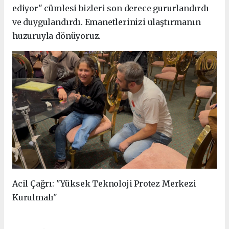
ediyor" cümlesi bizleri son derece gururlandırdı
ve duygulandırdı. Emanetlerinizi ulaştırmanın
huzuruyla dönüyoruz.
Acil Çağrı: "Yüksek Teknoloji Protez Merkezi
Kurulmalı"