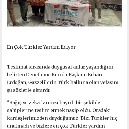
En Çok Türkler Yardım Ediyor
Teslimat sırasında duygusal anlar yaşandığını
belirten Denetleme Kurulu Başkanı Erhan
Erdoğan, Gazzelilerin Türk halkına olan vefasını
şu sözlerle aktardı:
"Bağış ve zekatlarınızı hayırlı bir şekilde
sahiplerine teslim etmek nasip oldu. Oradaki
kardeşlerimizden duyduğumuz 'Bizi Türkler hiç
unutmadı ve bizlere en çok Türkler yardım