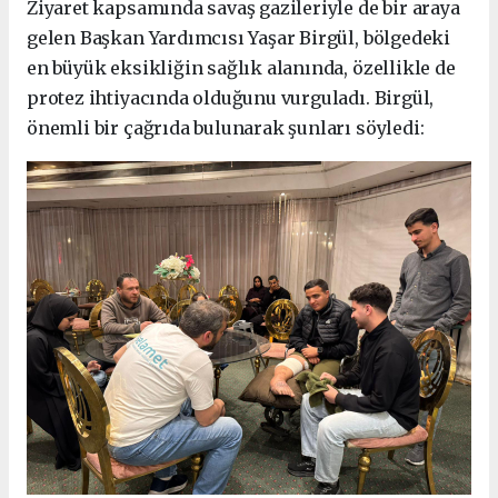
Ziyaret kapsamında savaş gazileriyle de bir araya
gelen Başkan Yardımcısı Yaşar Birgül, bölgedeki
en büyük eksikliğin sağlık alanında, özellikle de
protez ihtiyacında olduğunu vurguladı. Birgül,
önemli bir çağrıda bulunarak şunları söyledi: