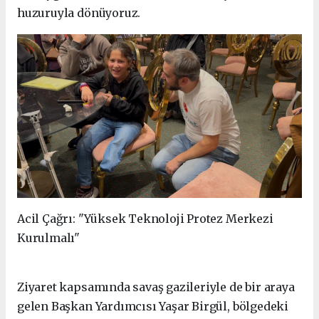
huzuruyla dönüyoruz.
Acil Çağrı: "Yüksek Teknoloji Protez Merkezi
Kurulmalı"
Ziyaret kapsamında savaş gazileriyle de bir araya
gelen Başkan Yardımcısı Yaşar Birgül, bölgedeki