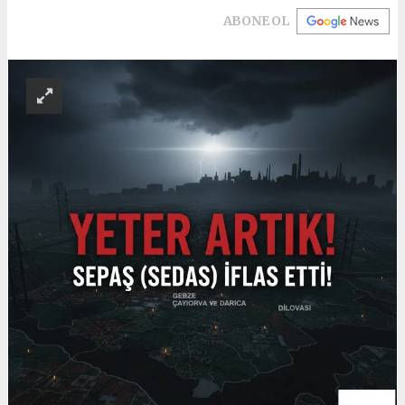
ABONE OL