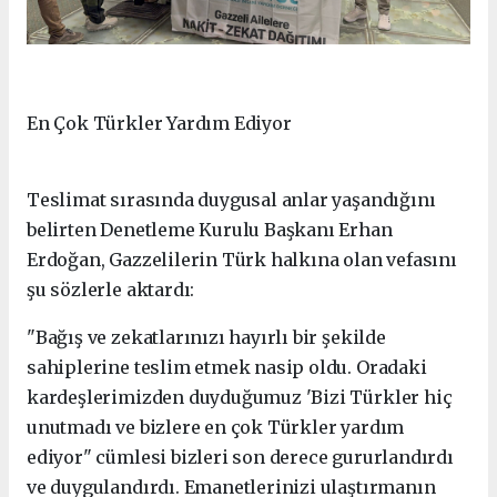
En Çok Türkler Yardım Ediyor
Teslimat sırasında duygusal anlar yaşandığını
belirten Denetleme Kurulu Başkanı Erhan
Erdoğan, Gazzelilerin Türk halkına olan vefasını
şu sözlerle aktardı:
"Bağış ve zekatlarınızı hayırlı bir şekilde
sahiplerine teslim etmek nasip oldu. Oradaki
kardeşlerimizden duyduğumuz 'Bizi Türkler hiç
unutmadı ve bizlere en çok Türkler yardım
ediyor" cümlesi bizleri son derece gururlandırdı
ve duygulandırdı. Emanetlerinizi ulaştırmanın