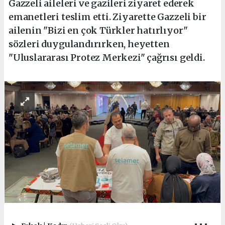
Gazzeli aileleri ve gazileri ziyaret ederek
emanetleri teslim etti. Ziyarette Gazzeli bir
ailenin "Bizi en çok Türkler hatırlıyor"
sözleri duygulandırırken, heyetten
"Uluslararası Protez Merkezi" çağrısı geldi.