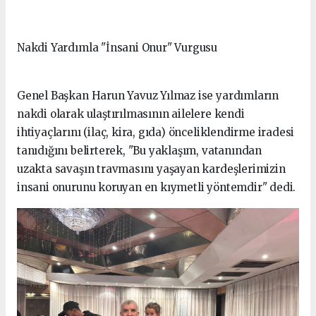
Nakdi Yardımla "İnsani Onur" Vurgusu
Genel Başkan Harun Yavuz Yılmaz ise yardımların
nakdi olarak ulaştırılmasının ailelere kendi
ihtiyaçlarını (ilaç, kira, gıda) önceliklendirme iradesi
tanıdığını belirterek, "Bu yaklaşım, vatanından
uzakta savaşın travmasını yaşayan kardeşlerimizin
insani onurunu koruyan en kıymetli yöntemdir" dedi.