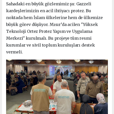
Sahadaki en büyük gözlemimiz şu: Gazzeli
kardeşlerimizin en acil ihtiyacı protez. Bu
noktada hem İslam ülkelerine hem de ülkemize
büyük görev düşüyor. Mısır’da acilen "Yüksek
Teknoloji Ortez Protez Yapım ve Uygulama
Merkezi" kurulmalı. Bu projeye tüm resmi
kurumlar ve sivil toplum kuruluşları destek
vermeli.