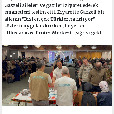
Gazzeli aileleri ve gazileri ziyaret ederek
emanetleri teslim etti. Ziyarette Gazzeli bir
ailenin "Bizi en çok Türkler hatırlıyor"
sözleri duygulandırırken, heyetten
"Uluslararası Protez Merkezi" çağrısı geldi.