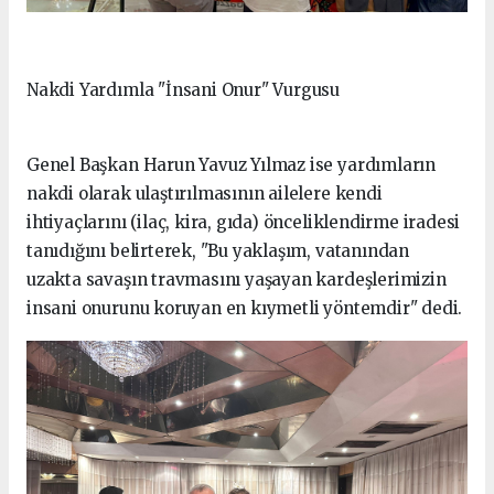
Nakdi Yardımla "İnsani Onur" Vurgusu
Genel Başkan Harun Yavuz Yılmaz ise yardımların
nakdi olarak ulaştırılmasının ailelere kendi
ihtiyaçlarını (ilaç, kira, gıda) önceliklendirme iradesi
tanıdığını belirterek, "Bu yaklaşım, vatanından
uzakta savaşın travmasını yaşayan kardeşlerimizin
insani onurunu koruyan en kıymetli yöntemdir" dedi.