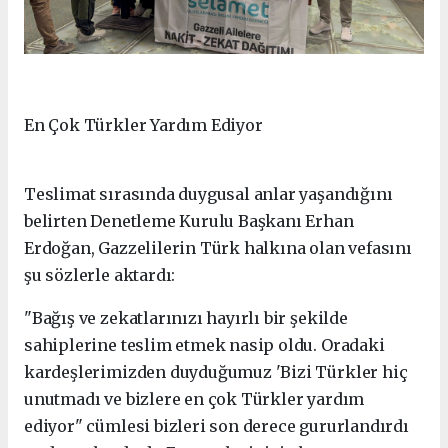
En Çok Türkler Yardım Ediyor
Teslimat sırasında duygusal anlar yaşandığını
belirten Denetleme Kurulu Başkanı Erhan
Erdoğan, Gazzelilerin Türk halkına olan vefasını
şu sözlerle aktardı:
"Bağış ve zekatlarınızı hayırlı bir şekilde
sahiplerine teslim etmek nasip oldu. Oradaki
kardeşlerimizden duyduğumuz 'Bizi Türkler hiç
unutmadı ve bizlere en çok Türkler yardım
ediyor" cümlesi bizleri son derece gururlandırdı