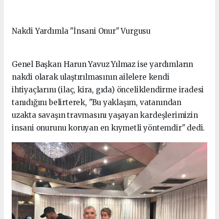
Nakdi Yardımla "İnsani Onur" Vurgusu
Genel Başkan Harun Yavuz Yılmaz ise yardımların
nakdi olarak ulaştırılmasının ailelere kendi
ihtiyaçlarını (ilaç, kira, gıda) önceliklendirme iradesi
tanıdığını belirterek, "Bu yaklaşım, vatanından
uzakta savaşın travmasını yaşayan kardeşlerimizin
insani onurunu koruyan en kıymetli yöntemdir" dedi.