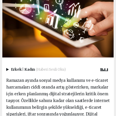
Erkek
|
Kadın
(Haberi Sesli Oku)
Ramazan ayında sosyal medya kullanımı ve e-ticaret
harcamaları ciddi oranda artış gösterirken, markalar
için erken planlanmış dijital stratejilerin kritik önem
taşıyor. Özellikle sahura kadar olan saatlerde internet
kullanımının belirgin şekilde yükseldiği, e-ticaret
siparişleri, iftar sonrasında yoğunlaşıyor. Dijital