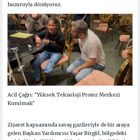
huzuruyla dönüyoruz.
Acil Çağrı: "Yüksek Teknoloji Protez Merkezi
Kurulmalı"
Ziyaret kapsamında savaş gazileriyle de bir araya
gelen Başkan Yardımcısı Yaşar Birgül, bölgedeki