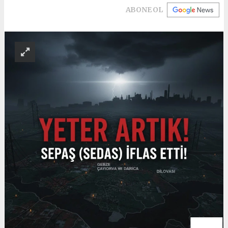
ABONE OL