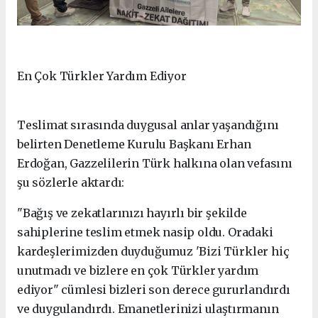
En Çok Türkler Yardım Ediyor
Teslimat sırasında duygusal anlar yaşandığını
belirten Denetleme Kurulu Başkanı Erhan
Erdoğan, Gazzelilerin Türk halkına olan vefasını
şu sözlerle aktardı:
"Bağış ve zekatlarınızı hayırlı bir şekilde
sahiplerine teslim etmek nasip oldu. Oradaki
kardeşlerimizden duyduğumuz 'Bizi Türkler hiç
unutmadı ve bizlere en çok Türkler yardım
ediyor" cümlesi bizleri son derece gururlandırdı
ve duygulandırdı. Emanetlerinizi ulaştırmanın