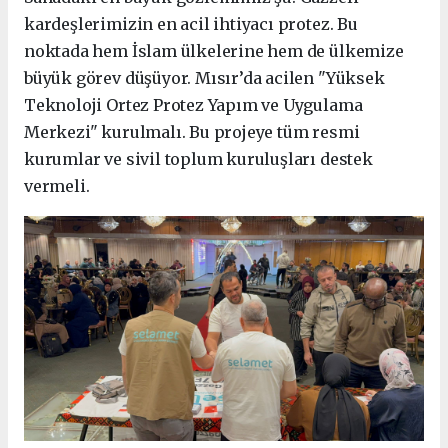
kardeşlerimizin en acil ihtiyacı protez. Bu
noktada hem İslam ülkelerine hem de ülkemize
büyük görev düşüyor. Mısır’da acilen "Yüksek
Teknoloji Ortez Protez Yapım ve Uygulama
Merkezi" kurulmalı. Bu projeye tüm resmi
kurumlar ve sivil toplum kuruluşları destek
vermeli.