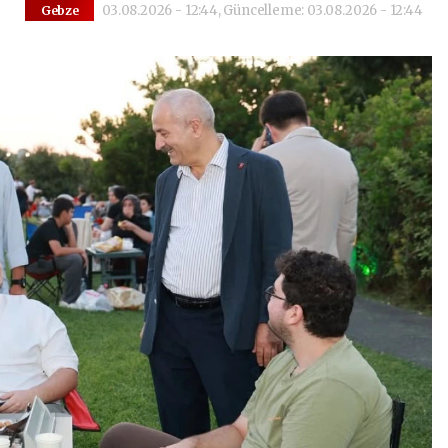
03.08.2026 - 12:44, Güncelleme: 03.08.2026 - 12:44
Gebze