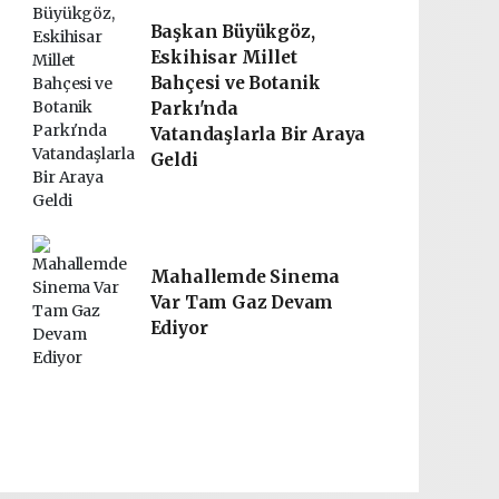
Başkan Büyükgöz,
Eskihisar Millet
Bahçesi ve Botanik
Parkı'nda
Vatandaşlarla Bir Araya
Geldi
Mahallemde Sinema
Var Tam Gaz Devam
Ediyor