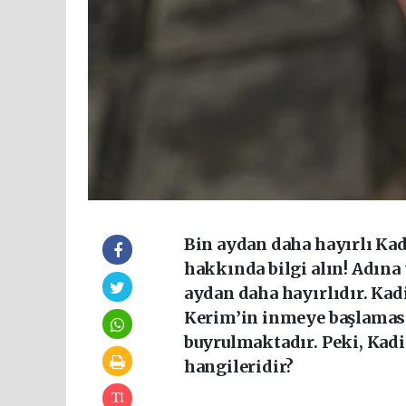
Bin aydan daha hayırlı Kad
hakkında bilgi alın! Adına 
aydan daha hayırlıdır. Kadi
Kerim’in inmeye başlamasıdı
buyrulmaktadır. Peki, Kadi
hangileridir?