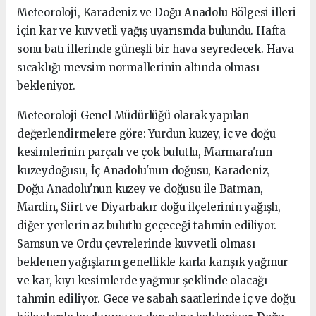
Meteoroloji, Karadeniz ve Doğu Anadolu Bölgesi illeri
için kar ve kuvvetli yağış uyarısında bulundu. Hafta
sonu batı illerinde güneşli bir hava seyredecek. Hava
sıcaklığı mevsim normallerinin altında olması
bekleniyor.
Meteoroloji Genel Müdürlüğü olarak yapılan
değerlendirmelere göre: Yurdun kuzey, iç ve doğu
kesimlerinin parçalı ve çok bulutlu, Marmara'nın
kuzeydoğusu, İç Anadolu'nun doğusu, Karadeniz,
Doğu Anadolu'nun kuzey ve doğusu ile Batman,
Mardin, Siirt ve Diyarbakır doğu ilçelerinin yağışlı,
diğer yerlerin az bulutlu geçeceği tahmin ediliyor.
Samsun ve Ordu çevrelerinde kuvvetli olması
beklenen yağışların genellikle karla karışık yağmur
ve kar, kıyı kesimlerde yağmur şeklinde olacağı
tahmin ediliyor. Gece ve sabah saatlerinde iç ve doğu