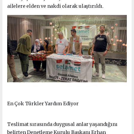
ailelere elden ve nakdi olarak ulaştırıldı.
En Çok Türkler Yardım Ediyor
Teslimat sırasında duygusal anlar yaşandığını
belirten Denetleme Kurulu Başkanı Erhan