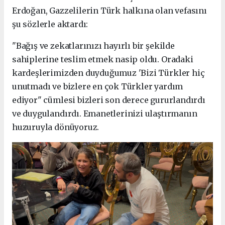
Erdoğan, Gazzelilerin Türk halkına olan vefasını
şu sözlerle aktardı:
"Bağış ve zekatlarınızı hayırlı bir şekilde
sahiplerine teslim etmek nasip oldu. Oradaki
kardeşlerimizden duyduğumuz 'Bizi Türkler hiç
unutmadı ve bizlere en çok Türkler yardım
ediyor" cümlesi bizleri son derece gururlandırdı
ve duygulandırdı. Emanetlerinizi ulaştırmanın
huzuruyla dönüyoruz.