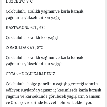
DÜZCE 2°C, 7°C
Çok bulutlu, aralıklı yağmur ve karla karışık
yağmurlu, yüksekleri kar yağışlı
KASTAMONU -2°C, 3°C
Çok bulutlu, aralıklı kar yağışlı
ZONGULDAK 4°C, 8°C
Çok bulutlu, aralıklı yağmur ve karla karışık
yağmurlu, yüksekleri kar yağışlı
ORTA ve DOĞU KARADENİZ
Çok bulutlu, bölge genelinin yağışlı geçeceği tahmin
ediliyor. Kıyılarda yağmur, iç kesimlerde karla karışık
yağmur ve kar şeklinde görülecek yağışların, Samsun
ve Ordu çevrelerinde kuvvetli olması bekleniyor.