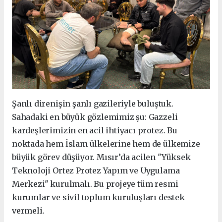
Şanlı direnişin şanlı gazileriyle buluştuk.
Sahadaki en büyük gözlemimiz şu: Gazzeli
kardeşlerimizin en acil ihtiyacı protez. Bu
noktada hem İslam ülkelerine hem de ülkemize
büyük görev düşüyor. Mısır’da acilen "Yüksek
Teknoloji Ortez Protez Yapım ve Uygulama
Merkezi" kurulmalı. Bu projeye tüm resmi
kurumlar ve sivil toplum kuruluşları destek
vermeli.