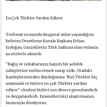
En Çok Türkler Yardım Ediyor
Teslimat sırasında duygusal anlar yaşandığını
belirten Denetleme Kurulu Başkanı Erhan
Erdoğan, Gazzelilerin Türk halkına olan vefasını
şu sözlerle aktardı:
"Bağış ve zekatlarınızı hayırlı bir şekilde
sahiplerine teslim etmek nasip oldu. Oradaki
kardeşlerimizden duyduğumuz 'Bizi Türkler hiç
unutmadı ve bizlere en çok Türkler yardım
ediyor" cümlesi bizleri son derece gururlandırdı
ve duygulandırdı. Emanetlerinizi ulaştırmanın
huzuruyla dönüyoruz.