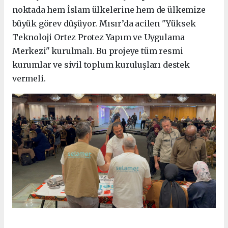
noktada hem İslam ülkelerine hem de ülkemize
büyük görev düşüyor. Mısır’da acilen "Yüksek
Teknoloji Ortez Protez Yapım ve Uygulama
Merkezi" kurulmalı. Bu projeye tüm resmi
kurumlar ve sivil toplum kuruluşları destek
vermeli.