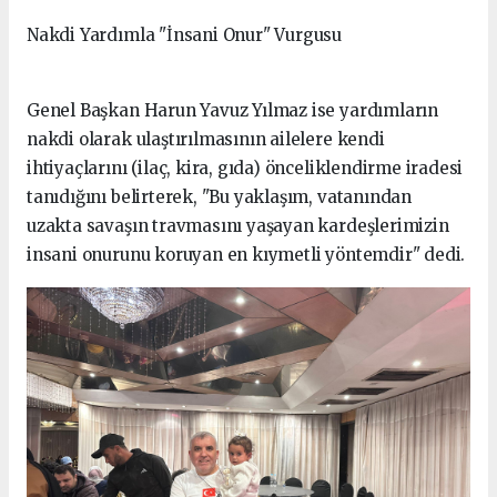
Nakdi Yardımla "İnsani Onur" Vurgusu
Genel Başkan Harun Yavuz Yılmaz ise yardımların
nakdi olarak ulaştırılmasının ailelere kendi
ihtiyaçlarını (ilaç, kira, gıda) önceliklendirme iradesi
tanıdığını belirterek, "Bu yaklaşım, vatanından
uzakta savaşın travmasını yaşayan kardeşlerimizin
insani onurunu koruyan en kıymetli yöntemdir" dedi.