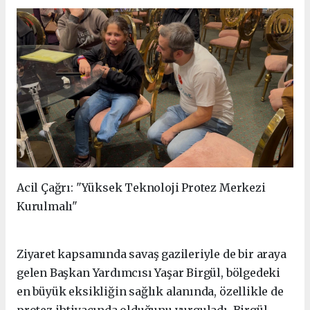
Acil Çağrı: "Yüksek Teknoloji Protez Merkezi
Kurulmalı"
Ziyaret kapsamında savaş gazileriyle de bir araya
gelen Başkan Yardımcısı Yaşar Birgül, bölgedeki
en büyük eksikliğin sağlık alanında, özellikle de