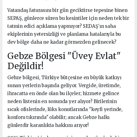
Vatandaş faturasını bir gün geciktirse tepesine binen
SEPAŞ, günlerce süren bu kesintiler için neden tek bir
tatmin edici açıklama yapmıyor? SEDAŞ’ın saha
ekiplerinin yetersizliği ve planlama hatalarıyla bu
dev bölge daha ne kadar görmezden gelinecek?
Gebze Bölgesi "Üvey Evlat"
Değildir!
Gebze bölgesi, Türkiye bütçesine en büyük katkıyı
sunan yerlerin başında geliyor. Vergide, üretimde,
ihracatta en önde olan bu ilçeler; hizmete gelince
neden listenin en sonunda yer alıyor? Birilerinin
sıcak ofislerinde, lüks konutlarında "keyfi yerinde,
konforu tıkırında" olabilir; ancak Gebze halkı
günlerdir karanlıkta hakkını arıyor!