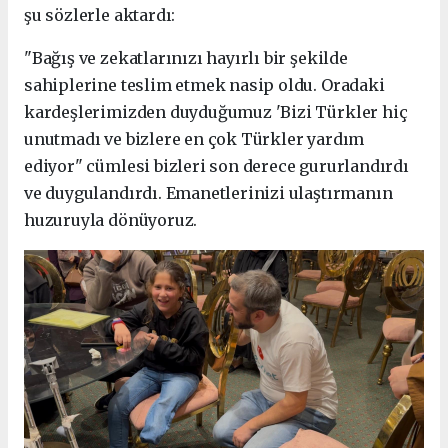
şu sözlerle aktardı:
"Bağış ve zekatlarınızı hayırlı bir şekilde
sahiplerine teslim etmek nasip oldu. Oradaki
kardeşlerimizden duyduğumuz 'Bizi Türkler hiç
unutmadı ve bizlere en çok Türkler yardım
ediyor" cümlesi bizleri son derece gururlandırdı
ve duygulandırdı. Emanetlerinizi ulaştırmanın
huzuruyla dönüyoruz.