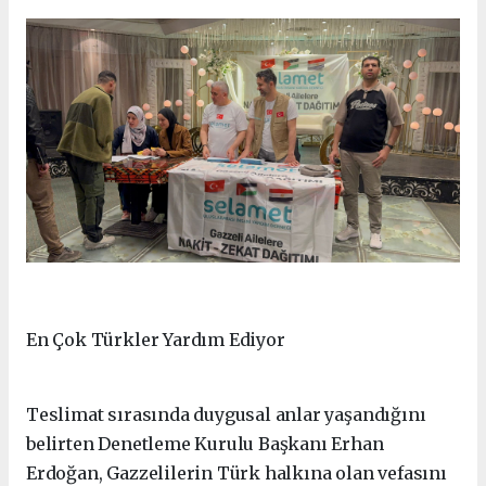
En Çok Türkler Yardım Ediyor
Teslimat sırasında duygusal anlar yaşandığını
belirten Denetleme Kurulu Başkanı Erhan
Erdoğan, Gazzelilerin Türk halkına olan vefasını