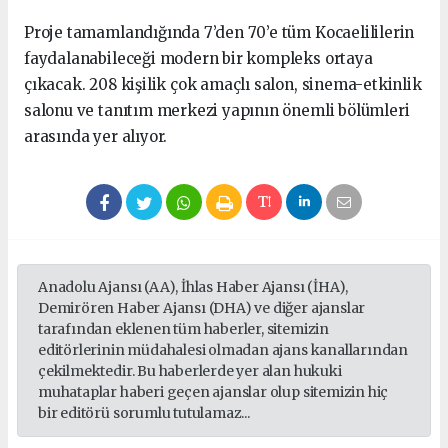
Proje tamamlandığında 7’den 70’e tüm Kocaelililerin
faydalanabileceği modern bir kompleks ortaya
çıkacak. 208 kişilik çok amaçlı salon, sinema-etkinlik
salonu ve tanıtım merkezi yapının önemli bölümleri
arasında yer alıyor.
Anadolu Ajansı (AA), İhlas Haber Ajansı (İHA),
Demirören Haber Ajansı (DHA) ve diğer ajanslar
tarafından eklenen tüm haberler, sitemizin
editörlerinin müdahalesi olmadan ajans kanallarından
çekilmektedir. Bu haberlerde yer alan hukuki
muhataplar haberi geçen ajanslar olup sitemizin hiç
bir editörü sorumlu tutulamaz...