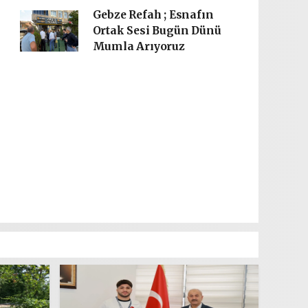
Gebze Refah ; Esnafın
Ortak Sesi Bugün Dünü
Mumla Arıyoruz