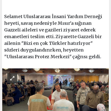
Selamet Uluslararası İnsani Yardım Derneği
heyeti, savaş nedeniyle Mısır’a sığınan
Gazzeli aileleri ve gazileri ziyaret ederek
emanetleri teslim etti. Ziyarette Gazzeli bir
ailenin "Bizi en çok Türkler hatırlıyor"
sözleri duygulandırırken, heyetten
"Uluslararası Protez Merkezi" çağrısı geldi.