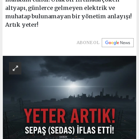
altyapı, günlerce gelmeyen elektrik ve
muhatap bulunamayan bir yönetim anlayışı!
Artık yeter!
ABONE OL