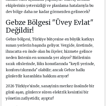
ekiplerinin yetersizliği ve planlama hatalarıyla bu
dev bölge daha ne kadar görmezden gelinecek?
Gebze Bölgesi "Üvey Evlat"
Değildir!
Gebze bölgesi, Türkiye bütçesine en büyük katkıyı
sunan yerlerin başında geliyor. Vergide, üretimde,
ihracatta en önde olan bu ilçeler; hizmete gelince
neden listenin en sonunda yer alıyor? Birilerinin
sıcak ofislerinde, lüks konutlarında "keyfi yerinde,
konforu tıkırında" olabilir; ancak Gebze halkı
günlerdir karanlıkta hakkını arıyor!
2026 Türkiye’sinde, sanayinin merkez üssünde bir
günü aşan, günlerce süren elektrik kesintisi bir
yönetim zafiyetidir, ayıptır!