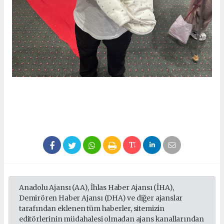
Anadolu Ajansı (AA), İhlas Haber Ajansı (İHA),
Demirören Haber Ajansı (DHA) ve diğer ajanslar
tarafından eklenen tüm haberler, sitemizin
editörlerinin müdahalesi olmadan ajans kanallarından