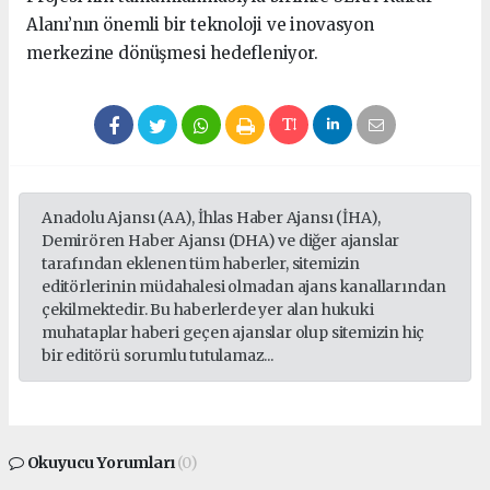
Alanı’nın önemli bir teknoloji ve inovasyon
merkezine dönüşmesi hedefleniyor.
Anadolu Ajansı (AA), İhlas Haber Ajansı (İHA),
Demirören Haber Ajansı (DHA) ve diğer ajanslar
tarafından eklenen tüm haberler, sitemizin
editörlerinin müdahalesi olmadan ajans kanallarından
çekilmektedir. Bu haberlerde yer alan hukuki
muhataplar haberi geçen ajanslar olup sitemizin hiç
bir editörü sorumlu tutulamaz...
Okuyucu Yorumları
(0)