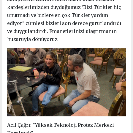
kardeşlerimizden duyduğumuz 'Bizi Türkler hiç
unutmadı ve bizlere en çok Türkler yardım
ediyor" cümlesi bizleri son derece gururlandırdı
ve duygulandırdı. Emanetlerinizi ulaştırmanın
huzuruyla dönüyoruz.
Acil Çağrı: "Yüksek Teknoloji Protez Merkezi