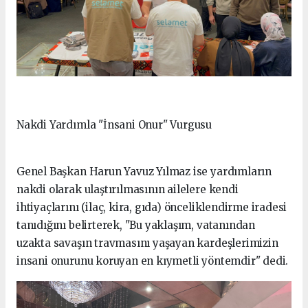
Nakdi Yardımla "İnsani Onur" Vurgusu
Genel Başkan Harun Yavuz Yılmaz ise yardımların
nakdi olarak ulaştırılmasının ailelere kendi
ihtiyaçlarını (ilaç, kira, gıda) önceliklendirme iradesi
tanıdığını belirterek, "Bu yaklaşım, vatanından
uzakta savaşın travmasını yaşayan kardeşlerimizin
insani onurunu koruyan en kıymetli yöntemdir" dedi.