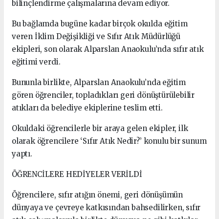
bilinçlendirme çalışmalarına devam ediyor.
Bu bağlamda bugüne kadar birçok okulda eğitim
veren İklim Değişikliği ve Sıfır Atık Müdürlüğü
ekipleri, son olarak Alparslan Anaokulu’nda sıfır atık
eğitimi verdi.
Bununla birlikte, Alparslan Anaokulu’nda eğitim
gören öğrenciler, topladıkları geri dönüştürülebilir
atıkları da belediye ekiplerine teslim etti.
Okuldaki öğrencilerle bir araya gelen ekipler, ilk
olarak öğrencilere ‘Sıfır Atık Nedir?’ konulu bir sunum
yaptı.
ÖĞRENCİLERE HEDİYELER VERİLDİ
Öğrencilere, sıfır atığın önemi, geri dönüşümün
dünyaya ve çevreye katkısından bahsedilirken, sıfır