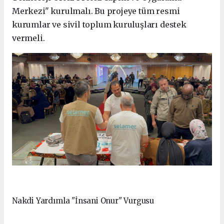
Merkezi" kurulmalı. Bu projeye tüm resmi
kurumlar ve sivil toplum kuruluşları destek
vermeli.
Nakdi Yardımla "İnsani Onur" Vurgusu