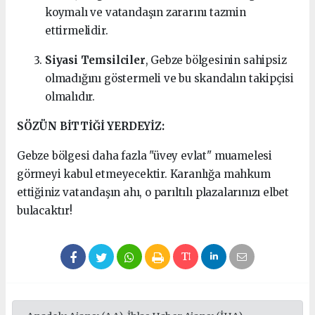
koymalı ve vatandaşın zararını tazmin
ettirmelidir.
Siyasi Temsilciler
, Gebze bölgesinin sahipsiz
olmadığını göstermeli ve bu skandalın takipçisi
olmalıdır.
SÖZÜN BİTTİĞİ YERDEYİZ:
Gebze bölgesi daha fazla "üvey evlat" muamelesi
görmeyi kabul etmeyecektir. Karanlığa mahkum
ettiğiniz vatandaşın ahı, o parıltılı plazalarınızı elbet
bulacaktır!