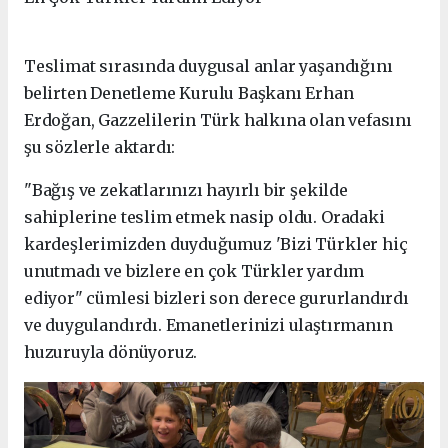
Teslimat sırasında duygusal anlar yaşandığını
belirten Denetleme Kurulu Başkanı Erhan
Erdoğan, Gazzelilerin Türk halkına olan vefasını
şu sözlerle aktardı:
"Bağış ve zekatlarınızı hayırlı bir şekilde
sahiplerine teslim etmek nasip oldu. Oradaki
kardeşlerimizden duyduğumuz 'Bizi Türkler hiç
unutmadı ve bizlere en çok Türkler yardım
ediyor" cümlesi bizleri son derece gururlandırdı
ve duygulandırdı. Emanetlerinizi ulaştırmanın
huzuruyla dönüyoruz.