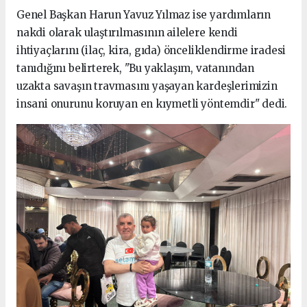
Genel Başkan Harun Yavuz Yılmaz ise yardımların
nakdi olarak ulaştırılmasının ailelere kendi
ihtiyaçlarını (ilaç, kira, gıda) önceliklendirme iradesi
tanıdığını belirterek, "Bu yaklaşım, vatanından
uzakta savaşın travmasını yaşayan kardeşlerimizin
insani onurunu koruyan en kıymetli yöntemdir" dedi.