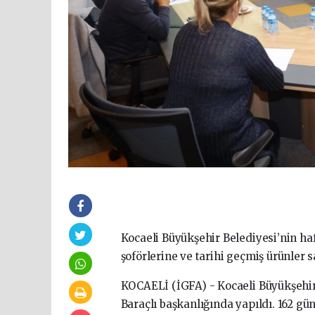
Kocaeli Büyükşehir Belediyesi’nin ha
şoförlerine ve tarihi geçmiş ürünler 
KOCAELİ (İGFA) - Kocaeli Büyükşehir
Baraçlı başkanlığında yapıldı. 162 