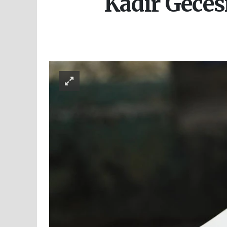
Kadir Gecesi