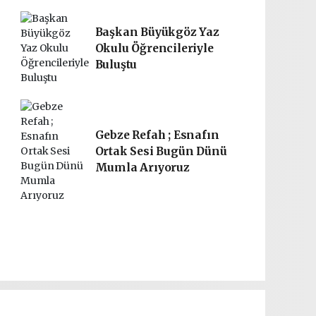
Başkan Büyükgöz Yaz
Okulu Öğrencileriyle
Buluştu
Gebze Refah ; Esnafın
Ortak Sesi Bugün Dünü
Mumla Arıyoruz