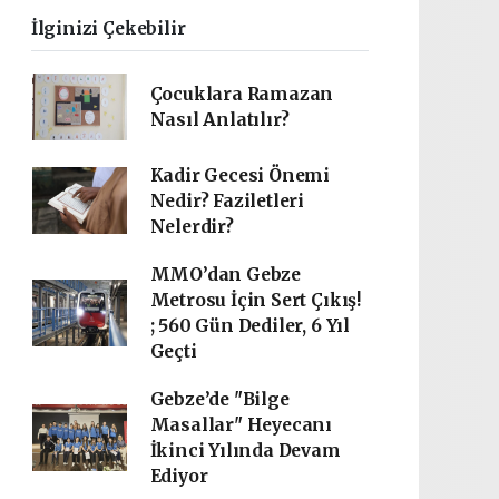
İlginizi Çekebilir
Çocuklara Ramazan
Nasıl Anlatılır?
Kadir Gecesi Önemi
Nedir? Faziletleri
Nelerdir?
MMO’dan Gebze
Metrosu İçin Sert Çıkış!
; 560 Gün Dediler, 6 Yıl
Geçti
Gebze’de "Bilge
Masallar" Heyecanı
İkinci Yılında Devam
Ediyor