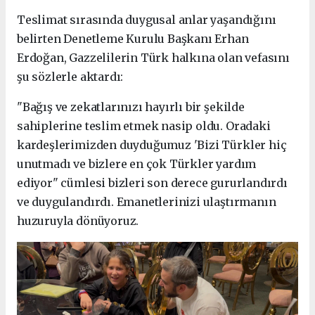
Teslimat sırasında duygusal anlar yaşandığını
belirten Denetleme Kurulu Başkanı Erhan
Erdoğan, Gazzelilerin Türk halkına olan vefasını
şu sözlerle aktardı:
"Bağış ve zekatlarınızı hayırlı bir şekilde
sahiplerine teslim etmek nasip oldu. Oradaki
kardeşlerimizden duyduğumuz 'Bizi Türkler hiç
unutmadı ve bizlere en çok Türkler yardım
ediyor" cümlesi bizleri son derece gururlandırdı
ve duygulandırdı. Emanetlerinizi ulaştırmanın
huzuruyla dönüyoruz.