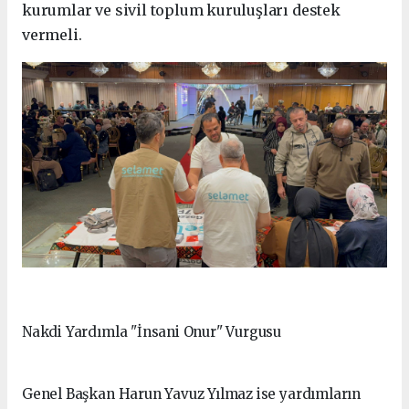
kurumlar ve sivil toplum kuruluşları destek
vermeli.
Nakdi Yardımla "İnsani Onur" Vurgusu
Genel Başkan Harun Yavuz Yılmaz ise yardımların