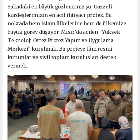
Sahadaki en büyük gözlemimiz şu: Gazzeli
kardeşlerimizin en acil ihtiyacı protez. Bu
noktada hem İslam ülkelerine hem de ülkemize
büyük görev düşüyor. Mısır’da acilen "Yüksek
Teknoloji Ortez Protez Yapım ve Uygulama
Merkezi" kurulmalı. Bu projeye tüm resmi
kurumlar ve sivil toplum kuruluşları destek
vermeli.