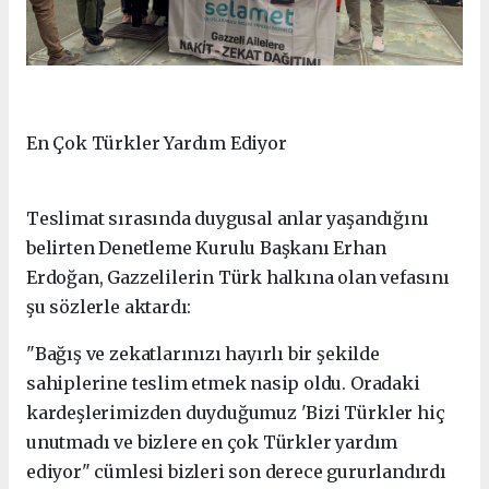
En Çok Türkler Yardım Ediyor
Teslimat sırasında duygusal anlar yaşandığını
belirten Denetleme Kurulu Başkanı Erhan
Erdoğan, Gazzelilerin Türk halkına olan vefasını
şu sözlerle aktardı:
"Bağış ve zekatlarınızı hayırlı bir şekilde
sahiplerine teslim etmek nasip oldu. Oradaki
kardeşlerimizden duyduğumuz 'Bizi Türkler hiç
unutmadı ve bizlere en çok Türkler yardım
ediyor" cümlesi bizleri son derece gururlandırdı