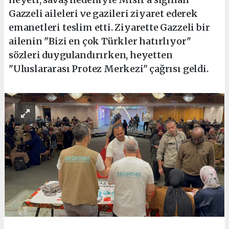
Gazzeli aileleri ve gazileri ziyaret ederek
emanetleri teslim etti. Ziyarette Gazzeli bir
ailenin "Bizi en çok Türkler hatırlıyor"
sözleri duygulandırırken, heyetten
"Uluslararası Protez Merkezi" çağrısı geldi.