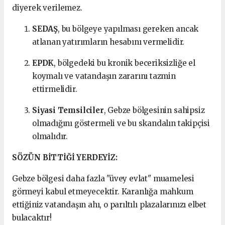
diyerek verilemez.
SEDAŞ
, bu bölgeye yapılması gereken ancak
atlanan yatırımların hesabını vermelidir.
EPDK
, bölgedeki bu kronik beceriksizliğe el
koymalı ve vatandaşın zararını tazmin
ettirmelidir.
Siyasi Temsilciler
, Gebze bölgesinin sahipsiz
olmadığını göstermeli ve bu skandalın takipçisi
olmalıdır.
SÖZÜN BİTTİĞİ YERDEYİZ:
Gebze bölgesi daha fazla "üvey evlat" muamelesi
görmeyi kabul etmeyecektir. Karanlığa mahkum
ettiğiniz vatandaşın ahı, o parıltılı plazalarınızı elbet
bulacaktır!