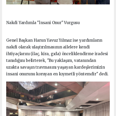
Nakdi Yardımla "İnsani Onur" Vurgusu
Genel Başkan Harun Yavuz Yılmaz ise yardımların
nakdi olarak ulaştırılmasının ailelere kendi
ihtiyaçlarını (ilaç, kira, gıda) önceliklendirme iradesi
tanıdığını belirterek, "Bu yaklaşım, vatanından
uzakta savaşın travmasını yaşayan kardeşlerimizin
insani onurunu koruyan en kıymetli yöntemdir" dedi.