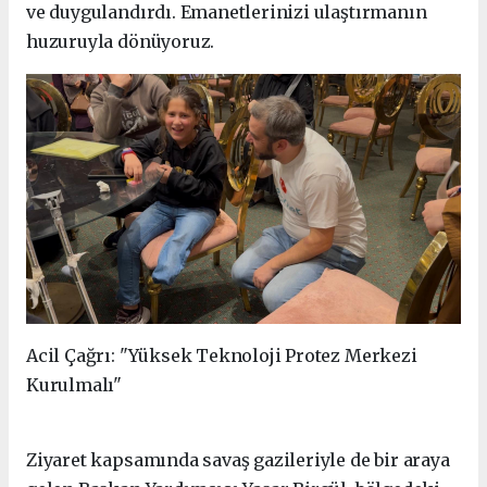
ve duygulandırdı. Emanetlerinizi ulaştırmanın
huzuruyla dönüyoruz.
Acil Çağrı: "Yüksek Teknoloji Protez Merkezi
Kurulmalı"
Ziyaret kapsamında savaş gazileriyle de bir araya