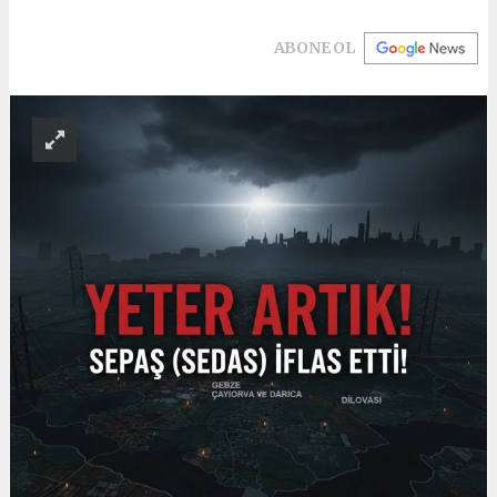
ABONE OL