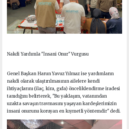
Nakdi Yardımla "İnsani Onur" Vurgusu
Genel Başkan Harun Yavuz Yılmaz ise yardımların
nakdi olarak ulaştırılmasının ailelere kendi
ihtiyaçlarını (ilaç, kira, gıda) önceliklendirme iradesi
tanıdığını belirterek, "Bu yaklaşım, vatanından
uzakta savaşın travmasını yaşayan kardeşlerimizin
insani onurunu koruyan en kıymetli yöntemdir" dedi.