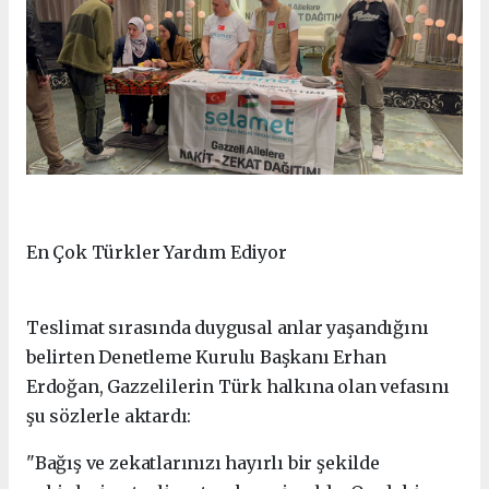
En Çok Türkler Yardım Ediyor
Teslimat sırasında duygusal anlar yaşandığını
belirten Denetleme Kurulu Başkanı Erhan
Erdoğan, Gazzelilerin Türk halkına olan vefasını
şu sözlerle aktardı:
"Bağış ve zekatlarınızı hayırlı bir şekilde