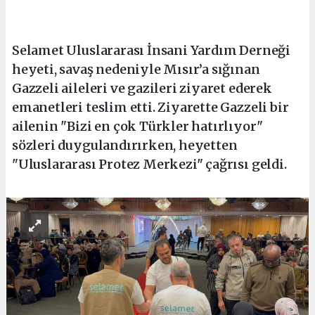
Selamet Uluslararası İnsani Yardım Derneği
heyeti, savaş nedeniyle Mısır’a sığınan
Gazzeli aileleri ve gazileri ziyaret ederek
emanetleri teslim etti. Ziyarette Gazzeli bir
ailenin "Bizi en çok Türkler hatırlıyor"
sözleri duygulandırırken, heyetten
"Uluslararası Protez Merkezi" çağrısı geldi.