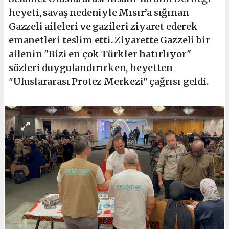
heyeti, savaş nedeniyle Mısır’a sığınan
Gazzeli aileleri ve gazileri ziyaret ederek
emanetleri teslim etti. Ziyarette Gazzeli bir
ailenin "Bizi en çok Türkler hatırlıyor"
sözleri duygulandırırken, heyetten
"Uluslararası Protez Merkezi" çağrısı geldi.