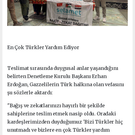
En Çok Türkler Yardım Ediyor
Teslimat sırasında duygusal anlar yaşandığını
belirten Denetleme Kurulu Başkanı Erhan
Erdoğan, Gazzelilerin Türk halkına olan vefasını
şu sözlerle aktardı:
"Bağış ve zekatlarınızı hayırlı bir şekilde
sahiplerine teslim etmek nasip oldu. Oradaki
kardeşlerimizden duyduğumuz 'Bizi Türkler hiç
unutmadı ve bizlere en çok Türkler yardım