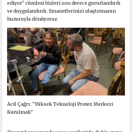
ediyor" cümlesi bizleri son derece gururlandırdı
ve duygulandırdı. Emanetlerinizi ulaştırmanın
huzuruyla dönüyoruz.
Acil Çağrı: "Yüksek Teknoloji Protez Merkezi
Kurulmalı"