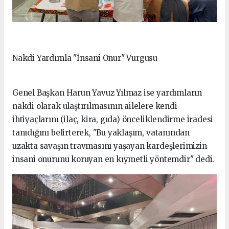
Nakdi Yardımla "İnsani Onur" Vurgusu
Genel Başkan Harun Yavuz Yılmaz ise yardımların
nakdi olarak ulaştırılmasının ailelere kendi
ihtiyaçlarını (ilaç, kira, gıda) önceliklendirme iradesi
tanıdığını belirterek, "Bu yaklaşım, vatanından
uzakta savaşın travmasını yaşayan kardeşlerimizin
insani onurunu koruyan en kıymetli yöntemdir" dedi.