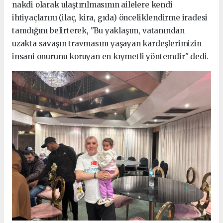
nakdi olarak ulaştırılmasının ailelere kendi
ihtiyaçlarını (ilaç, kira, gıda) önceliklendirme iradesi
tanıdığını belirterek, "Bu yaklaşım, vatanından
uzakta savaşın travmasını yaşayan kardeşlerimizin
insani onurunu koruyan en kıymetli yöntemdir" dedi.