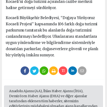
Kocaeli’ni doğa turizmi açısından cazibe merkezi
haline getirmeyi sürdürüyor.
Kocaeli Büyükşehir Belediyesi, “Doğaya Yürüyoruz
Kocaeli Projesi” kapsamında 106 farklı doğa turizmi
parkurunu tanıtarak bu alanlarda doğa turizmini
canlandırmayı hedefliyor. Uluslararası standartlara
uygun yönlendirme ve bilgilendirme sistemleriyle
donatılan parkurlar, doğaseverlere güvenli ve planlı
bir yürüyüş imkânı sunuyor.
Anadolu Ajansı (AA), İhlas Haber Ajansı (İHA),
Demirören Haber Ajansı (DHA) ve diğer ajanslar
tarafından eklenen tüm haberler, sitemizin
editörlerinin müdahalesi olmadan ajans kanallarından