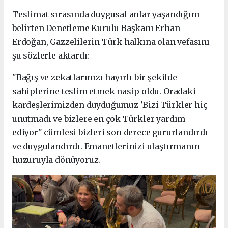
Teslimat sırasında duygusal anlar yaşandığını
belirten Denetleme Kurulu Başkanı Erhan
Erdoğan, Gazzelilerin Türk halkına olan vefasını
şu sözlerle aktardı:
"Bağış ve zekatlarınızı hayırlı bir şekilde
sahiplerine teslim etmek nasip oldu. Oradaki
kardeşlerimizden duyduğumuz 'Bizi Türkler hiç
unutmadı ve bizlere en çok Türkler yardım
ediyor" cümlesi bizleri son derece gururlandırdı
ve duygulandırdı. Emanetlerinizi ulaştırmanın
huzuruyla dönüyoruz.