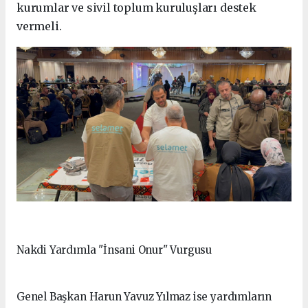
kurumlar ve sivil toplum kuruluşları destek
vermeli.
Nakdi Yardımla "İnsani Onur" Vurgusu
Genel Başkan Harun Yavuz Yılmaz ise yardımların