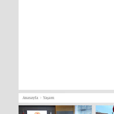
Anasayfa
Yaşam