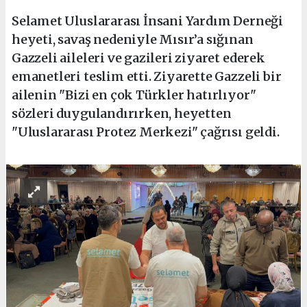
Selamet Uluslararası İnsani Yardım Derneği
heyeti, savaş nedeniyle Mısır’a sığınan
Gazzeli aileleri ve gazileri ziyaret ederek
emanetleri teslim etti. Ziyarette Gazzeli bir
ailenin "Bizi en çok Türkler hatırlıyor"
sözleri duygulandırırken, heyetten
"Uluslararası Protez Merkezi" çağrısı geldi.