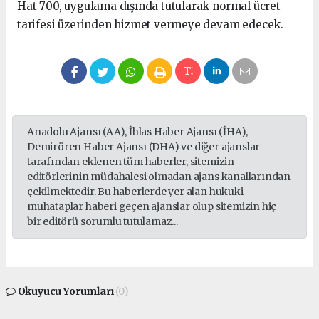
Hat 700, uygulama dışında tutularak normal ücret
tarifesi üzerinden hizmet vermeye devam edecek.
Anadolu Ajansı (AA), İhlas Haber Ajansı (İHA),
Demirören Haber Ajansı (DHA) ve diğer ajanslar
tarafından eklenen tüm haberler, sitemizin
editörlerinin müdahalesi olmadan ajans kanallarından
çekilmektedir. Bu haberlerde yer alan hukuki
muhataplar haberi geçen ajanslar olup sitemizin hiç
bir editörü sorumlu tutulamaz...
Okuyucu Yorumları
(0)