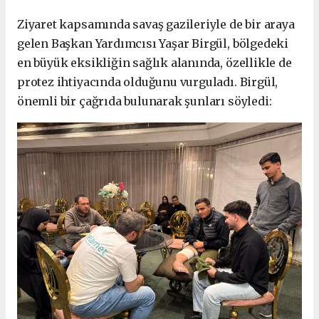
Ziyaret kapsamında savaş gazileriyle de bir araya
gelen Başkan Yardımcısı Yaşar Birgül, bölgedeki
en büyük eksikliğin sağlık alanında, özellikle de
protez ihtiyacında olduğunu vurguladı. Birgül,
önemli bir çağrıda bulunarak şunları söyledi: