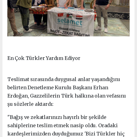
En Çok Türkler Yardım Ediyor
Teslimat sırasında duygusal anlar yaşandığını
belirten Denetleme Kurulu Başkanı Erhan
Erdoğan, Gazzelilerin Türk halkına olan vefasını
şu sözlerle aktardı:
"Bağış ve zekatlarınızı hayırlı bir şekilde
sahiplerine teslim etmek nasip oldu. Oradaki
kardeşlerimizden duyduğumuz 'Bizi Türkler hiç