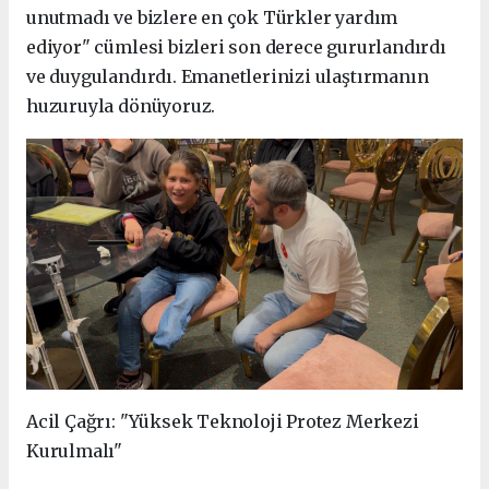
unutmadı ve bizlere en çok Türkler yardım
ediyor" cümlesi bizleri son derece gururlandırdı
ve duygulandırdı. Emanetlerinizi ulaştırmanın
huzuruyla dönüyoruz.
Acil Çağrı: "Yüksek Teknoloji Protez Merkezi
Kurulmalı"