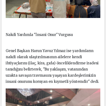
Nakdi Yardımla "İnsani Onur" Vurgusu
Genel Başkan Harun Yavuz Yılmaz ise yardımların
nakdi olarak ulaştırılmasının ailelere kendi
ihtiyaçlarını (ilaç, kira, gıda) önceliklendirme iradesi
tanıdığını belirterek, "Bu yaklaşım, vatanından
uzakta savaşın travmasını yaşayan kardeşlerimizin
insani onurunu koruyan en kıymetli yöntemdir" dedi.