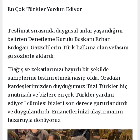
En Çok Türkler Yardım Ediyor
Teslimat sırasında duygusal anlar yaşandığını
belirten Denetleme Kurulu Başkanı Erhan
Erdoğan, Gazzelilerin Türk halkına olan vefasını
şu sözlerle aktardı:
"Bağış ve zekatlarınızı hayırlı bir şekilde
sahiplerine teslim etmek nasip oldu. Oradaki
kardeşlerimizden duyduğumuz 'Bizi Türkler hiç
unutmadı ve bizlere en çok Türkler yardım
ediyor" cümlesi bizleri son derece gururlandırdı
ve duygulandırdı. Emanetlerinizi ulaştırmanın
huzuruyla dönüyoruz.