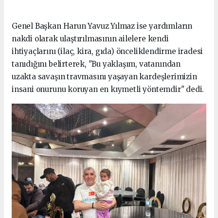
Genel Başkan Harun Yavuz Yılmaz ise yardımların
nakdi olarak ulaştırılmasının ailelere kendi
ihtiyaçlarını (ilaç, kira, gıda) önceliklendirme iradesi
tanıdığını belirterek, "Bu yaklaşım, vatanından
uzakta savaşın travmasını yaşayan kardeşlerimizin
insani onurunu koruyan en kıymetli yöntemdir" dedi.