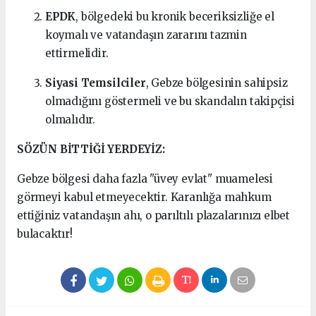
EPDK
, bölgedeki bu kronik beceriksizliğe el
koymalı ve vatandaşın zararını tazmin
ettirmelidir.
Siyasi Temsilciler
, Gebze bölgesinin sahipsiz
olmadığını göstermeli ve bu skandalın takipçisi
olmalıdır.
SÖZÜN BİTTİĞİ YERDEYİZ:
Gebze bölgesi daha fazla "üvey evlat" muamelesi
görmeyi kabul etmeyecektir. Karanlığa mahkum
ettiğiniz vatandaşın ahı, o parıltılı plazalarınızı elbet
bulacaktır!