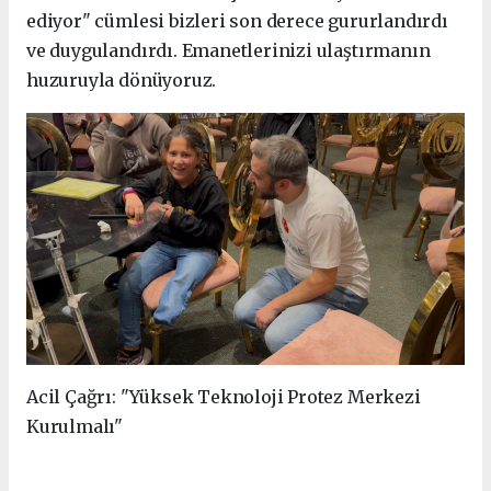
ediyor" cümlesi bizleri son derece gururlandırdı
ve duygulandırdı. Emanetlerinizi ulaştırmanın
huzuruyla dönüyoruz.
Acil Çağrı: "Yüksek Teknoloji Protez Merkezi
Kurulmalı"