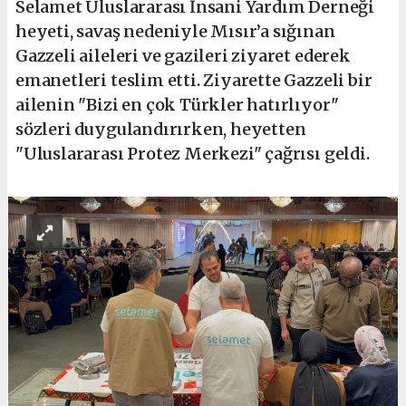
Selamet Uluslararası İnsani Yardım Derneği
heyeti, savaş nedeniyle Mısır’a sığınan
Gazzeli aileleri ve gazileri ziyaret ederek
emanetleri teslim etti. Ziyarette Gazzeli bir
ailenin "Bizi en çok Türkler hatırlıyor"
sözleri duygulandırırken, heyetten
"Uluslararası Protez Merkezi" çağrısı geldi.