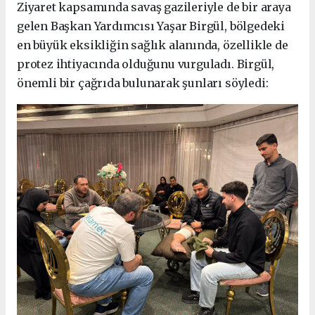
Ziyaret kapsamında savaş gazileriyle de bir araya
gelen Başkan Yardımcısı Yaşar Birgül, bölgedeki
en büyük eksikliğin sağlık alanında, özellikle de
protez ihtiyacında olduğunu vurguladı. Birgül,
önemli bir çağrıda bulunarak şunları söyledi: