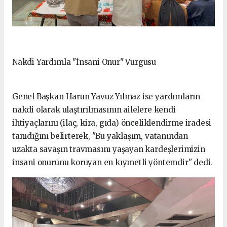
Nakdi Yardımla "İnsani Onur" Vurgusu
Genel Başkan Harun Yavuz Yılmaz ise yardımların
nakdi olarak ulaştırılmasının ailelere kendi
ihtiyaçlarını (ilaç, kira, gıda) önceliklendirme iradesi
tanıdığını belirterek, "Bu yaklaşım, vatanından
uzakta savaşın travmasını yaşayan kardeşlerimizin
insani onurunu koruyan en kıymetli yöntemdir" dedi.