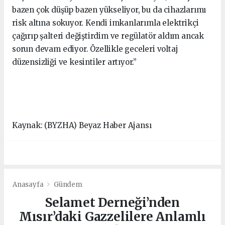
bazen çok düşüp bazen yükseliyor, bu da cihazlarımı
risk altına sokuyor. Kendi imkanlarımla elektrikçi
çağırıp şalteri değiştirdim ve regülatör aldım ancak
sorun devam ediyor. Özellikle geceleri voltaj
düzensizliği ve kesintiler artıyor.”
Kaynak: (BYZHA) Beyaz Haber Ajansı
Anasayfa
Gündem
Selamet Derneği’nden
Mısır’daki Gazzelilere Anlamlı