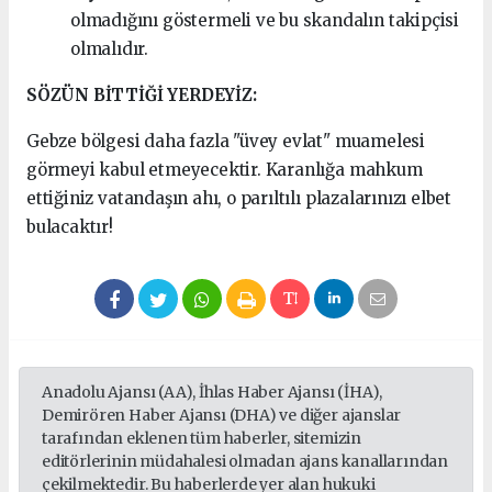
olmadığını göstermeli ve bu skandalın takipçisi
olmalıdır.
SÖZÜN BİTTİĞİ YERDEYİZ:
Gebze bölgesi daha fazla "üvey evlat" muamelesi
görmeyi kabul etmeyecektir. Karanlığa mahkum
ettiğiniz vatandaşın ahı, o parıltılı plazalarınızı elbet
bulacaktır!
Anadolu Ajansı (AA), İhlas Haber Ajansı (İHA),
Demirören Haber Ajansı (DHA) ve diğer ajanslar
tarafından eklenen tüm haberler, sitemizin
editörlerinin müdahalesi olmadan ajans kanallarından
çekilmektedir. Bu haberlerde yer alan hukuki