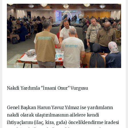
Nakdi Yardımla "İnsani Onur" Vurgusu
Genel Başkan Harun Yavuz Yılmaz ise yardımların
nakdi olarak ulaştırılmasının ailelere kendi
ihtiyaçlarını (ilaç, kira, gıda) önceliklendirme iradesi