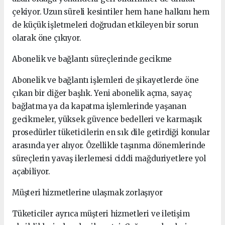
çekiyor. Uzun süreli kesintiler hem hane halkını hem
de küçük işletmeleri doğrudan etkileyen bir sorun
olarak öne çıkıyor.
Abonelik ve bağlantı süreçlerinde gecikme
Abonelik ve bağlantı işlemleri de şikayetlerde öne
çıkan bir diğer başlık. Yeni abonelik açma, sayaç
bağlatma ya da kapatma işlemlerinde yaşanan
gecikmeler, yüksek güvence bedelleri ve karmaşık
prosedürler tüketicilerin en sık dile getirdiği konular
arasında yer alıyor. Özellikle taşınma dönemlerinde
süreçlerin yavaş ilerlemesi ciddi mağduriyetlere yol
açabiliyor.
Müşteri hizmetlerine ulaşmak zorlaşıyor
Tüketiciler ayrıca müşteri hizmetleri ve iletişim