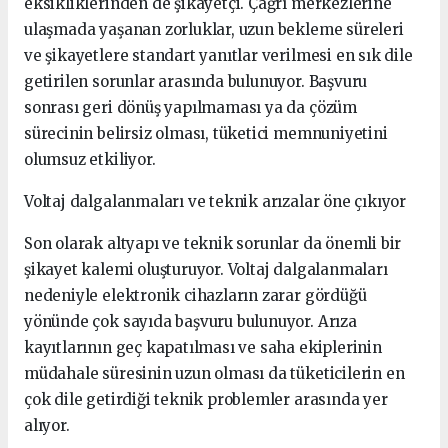
eksikliklerinden de şikayetçi. Çağrı merkezlerine
ulaşmada yaşanan zorluklar, uzun bekleme süreleri
ve şikayetlere standart yanıtlar verilmesi en sık dile
getirilen sorunlar arasında bulunuyor. Başvuru
sonrası geri dönüş yapılmaması ya da çözüm
sürecinin belirsiz olması, tüketici memnuniyetini
olumsuz etkiliyor.
Voltaj dalgalanmaları ve teknik arızalar öne çıkıyor
Son olarak altyapı ve teknik sorunlar da önemli bir
şikayet kalemi oluşturuyor. Voltaj dalgalanmaları
nedeniyle elektronik cihazların zarar gördüğü
yönünde çok sayıda başvuru bulunuyor. Arıza
kayıtlarının geç kapatılması ve saha ekiplerinin
müdahale süresinin uzun olması da tüketicilerin en
çok dile getirdiği teknik problemler arasında yer
alıyor.