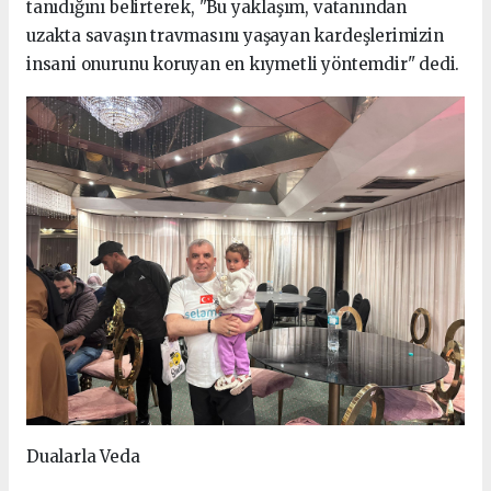
tanıdığını belirterek, "Bu yaklaşım, vatanından
uzakta savaşın travmasını yaşayan kardeşlerimizin
insani onurunu koruyan en kıymetli yöntemdir" dedi.
Dualarla Veda