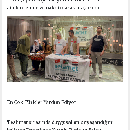
ailelere elden ve nakdi olarak ulaştırıldı.
En Çok Türkler Yardım Ediyor
Teslimat sırasında duygusal anlar yaşandığını
belirten Denetleme Kurulu Başkanı Erhan