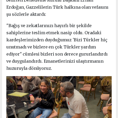
Erdoğan, Gazzelilerin Türk halkına olan vefasını
şu sözlerle aktardı:
"Bağış ve zekatlarınızı hayırlı bir şekilde
sahiplerine teslim etmek nasip oldu. Oradaki
kardeşlerimizden duyduğumuz 'Bizi Türkler hiç
unutmadı ve bizlere en çok Türkler yardım
ediyor" cümlesi bizleri son derece gururlandırdı
ve duygulandırdı. Emanetlerinizi ulaştırmanın
huzuruyla dönüyoruz.