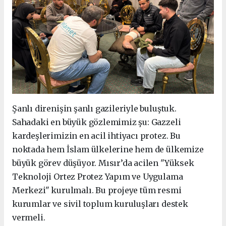
Şanlı direnişin şanlı gazileriyle buluştuk.
Sahadaki en büyük gözlemimiz şu: Gazzeli
kardeşlerimizin en acil ihtiyacı protez. Bu
noktada hem İslam ülkelerine hem de ülkemize
büyük görev düşüyor. Mısır’da acilen "Yüksek
Teknoloji Ortez Protez Yapım ve Uygulama
Merkezi" kurulmalı. Bu projeye tüm resmi
kurumlar ve sivil toplum kuruluşları destek
vermeli.