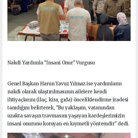
Nakdi Yardımla "İnsani Onur" Vurgusu
Genel Başkan Harun Yavuz Yılmaz ise yardımların
nakdi olarak ulaştırılmasının ailelere kendi
ihtiyaçlarını (ilaç, kira, gıda) önceliklendirme iradesi
tanıdığını belirterek, "Bu yaklaşım, vatanından
uzakta savaşın travmasını yaşayan kardeşlerimizin
insani onurunu koruyan en kıymetli yöntemdir" dedi.