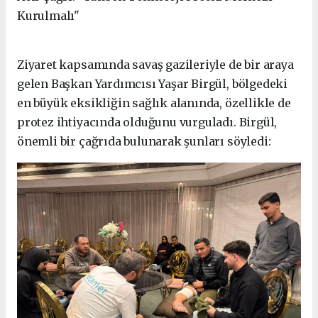
Kurulmalı"
Ziyaret kapsamında savaş gazileriyle de bir araya
gelen Başkan Yardımcısı Yaşar Birgül, bölgedeki
en büyük eksikliğin sağlık alanında, özellikle de
protez ihtiyacında olduğunu vurguladı. Birgül,
önemli bir çağrıda bulunarak şunları söyledi: