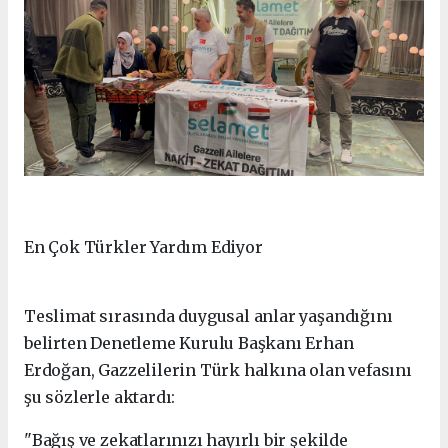
En Çok Türkler Yardım Ediyor
Teslimat sırasında duygusal anlar yaşandığını
belirten Denetleme Kurulu Başkanı Erhan
Erdoğan, Gazzelilerin Türk halkına olan vefasını
şu sözlerle aktardı:
"Bağış ve zekatlarınızı hayırlı bir şekilde