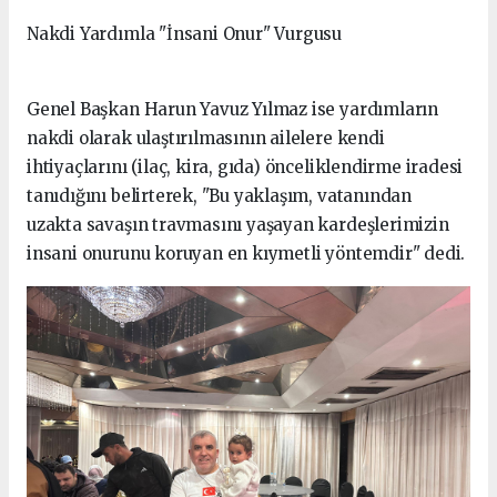
Nakdi Yardımla "İnsani Onur" Vurgusu
Genel Başkan Harun Yavuz Yılmaz ise yardımların
nakdi olarak ulaştırılmasının ailelere kendi
ihtiyaçlarını (ilaç, kira, gıda) önceliklendirme iradesi
tanıdığını belirterek, "Bu yaklaşım, vatanından
uzakta savaşın travmasını yaşayan kardeşlerimizin
insani onurunu koruyan en kıymetli yöntemdir" dedi.