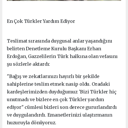
En Çok Türkler Yardım Ediyor
Teslimat sırasında duygusal anlar yaşandığını
belirten Denetleme Kurulu Başkanı Erhan
Erdoğan, Gazzelilerin Türk halkına olan vefasını
şu sözlerle aktardı:
"Bağış ve zekatlarınızı hayırlı bir şekilde
sahiplerine teslim etmek nasip oldu. Oradaki
kardeşlerimizden duyduğumuz 'Bizi Türkler hiç
unutmadı ve bizlere en çok Türkler yardım
ediyor" cümlesi bizleri son derece gururlandırdı
ve duygulandırdı. Emanetlerinizi ulaştırmanın
huzuruyla dönüyoruz.