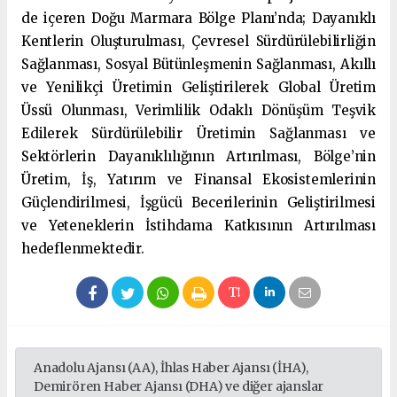
de içeren Doğu Marmara Bölge Planı’nda; Dayanıklı
Kentlerin Oluşturulması, Çevresel Sürdürülebilirliğin
Sağlanması, Sosyal Bütünleşmenin Sağlanması, Akıllı
ve Yenilikçi Üretimin Geliştirilerek Global Üretim
Üssü Olunması, Verimlilik Odaklı Dönüşüm Teşvik
Edilerek Sürdürülebilir Üretimin Sağlanması ve
Sektörlerin Dayanıklılığının Artırılması, Bölge’nin
Üretim, İş, Yatırım ve Finansal Ekosistemlerinin
Güçlendirilmesi, İşgücü Becerilerinin Geliştirilmesi
ve Yeteneklerin İstihdama Katkısının Artırılması
hedeflenmektedir.
Anadolu Ajansı (AA), İhlas Haber Ajansı (İHA),
Demirören Haber Ajansı (DHA) ve diğer ajanslar