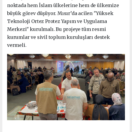
noktada hem İslam ülkelerine hem de ülkemize
büyük görev düşüyor. Mısır’da acilen "Yüksek
Teknoloji Ortez Protez Yapım ve Uygulama
Merkezi" kurulmalı. Bu projeye tüm resmi
kurumlar ve sivil toplum kuruluşları destek
vermeli.