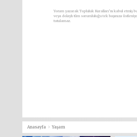
Yorum yazarak Topluluk Kuralları’nı kabul etmiş b
veya dolaylı tüm sorumluluğu tek başınıza üstleniy
tutulamaz.
Anasayfa
Yaşam