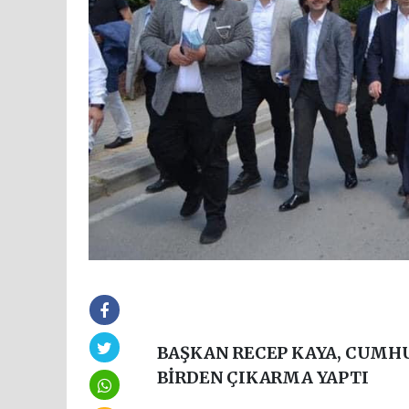
BAŞKAN RECEP KAYA, CUMH
BİRDEN ÇIKARMA YAPTI