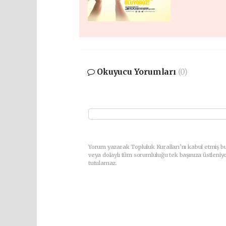
Okuyucu Yorumları
(0)
Yorum yazarak Topluluk Kuralları’nı kabul etmiş b
veya dolaylı tüm sorumluluğu tek başınıza üstleniy
tutulamaz.