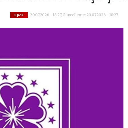
20.07.2026 - 18:27, Güncelleme: 20.07.2026 - 18:27
Spor