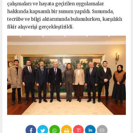
çalışmaları ve hayata geçirilen uygulamalar
hakkında kapsamlı bir sunum yapıldı. Sunumda,
tecrübe ve bilgi aktarımında bulunulurken, karşılıklı
fikir alışverişi gerçekleştirildi.