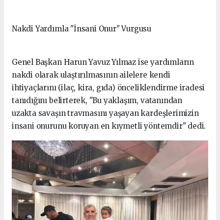
Nakdi Yardımla "İnsani Onur" Vurgusu
Genel Başkan Harun Yavuz Yılmaz ise yardımların
nakdi olarak ulaştırılmasının ailelere kendi
ihtiyaçlarını (ilaç, kira, gıda) önceliklendirme iradesi
tanıdığını belirterek, "Bu yaklaşım, vatanından
uzakta savaşın travmasını yaşayan kardeşlerimizin
insani onurunu koruyan en kıymetli yöntemdir" dedi.