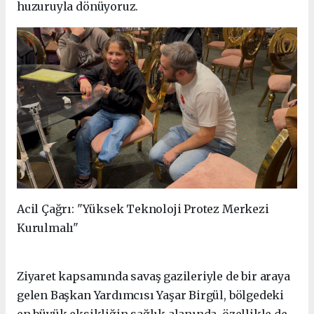
huzuruyla dönüyoruz.
Acil Çağrı: "Yüksek Teknoloji Protez Merkezi
Kurulmalı"
Ziyaret kapsamında savaş gazileriyle de bir araya
gelen Başkan Yardımcısı Yaşar Birgül, bölgedeki