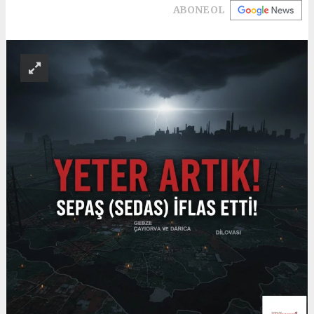
ABONE OL