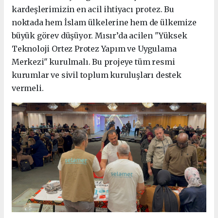
kardeşlerimizin en acil ihtiyacı protez. Bu
noktada hem İslam ülkelerine hem de ülkemize
büyük görev düşüyor. Mısır’da acilen "Yüksek
Teknoloji Ortez Protez Yapım ve Uygulama
Merkezi" kurulmalı. Bu projeye tüm resmi
kurumlar ve sivil toplum kuruluşları destek
vermeli.