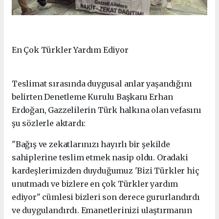
En Çok Türkler Yardım Ediyor
Teslimat sırasında duygusal anlar yaşandığını
belirten Denetleme Kurulu Başkanı Erhan
Erdoğan, Gazzelilerin Türk halkına olan vefasını
şu sözlerle aktardı:
"Bağış ve zekatlarınızı hayırlı bir şekilde
sahiplerine teslim etmek nasip oldu. Oradaki
kardeşlerimizden duyduğumuz 'Bizi Türkler hiç
unutmadı ve bizlere en çok Türkler yardım
ediyor" cümlesi bizleri son derece gururlandırdı
ve duygulandırdı. Emanetlerinizi ulaştırmanın