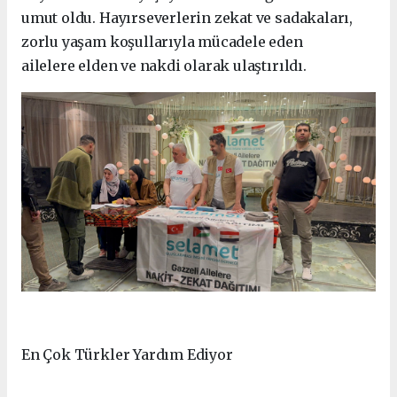
umut oldu. Hayırseverlerin zekat ve sadakaları,
zorlu yaşam koşullarıyla mücadele eden
ailelere elden ve nakdi olarak ulaştırıldı.
En Çok Türkler Yardım Ediyor