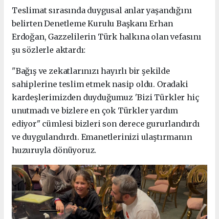
Teslimat sırasında duygusal anlar yaşandığını
belirten Denetleme Kurulu Başkanı Erhan
Erdoğan, Gazzelilerin Türk halkına olan vefasını
şu sözlerle aktardı:
"Bağış ve zekatlarınızı hayırlı bir şekilde
sahiplerine teslim etmek nasip oldu. Oradaki
kardeşlerimizden duyduğumuz 'Bizi Türkler hiç
unutmadı ve bizlere en çok Türkler yardım
ediyor" cümlesi bizleri son derece gururlandırdı
ve duygulandırdı. Emanetlerinizi ulaştırmanın
huzuruyla dönüyoruz.