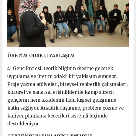
ÜRETİM ODAKLI YAKLAŞIM
41 Genç Projesi, teorik bilginin ötesine geçerek
uygulama ve üretim odaklı bir yaklaşım sunuyor.
Proje yazma atölyeleri, bireysel rehberlik çalışmaları,
kültürel ve sanatsal etkinlikler ile kamp süreci;
gençlerin hem akademik hem kişisel gelişimine
katkı sağlıyor. Analitik düşünme, problem çözme ve
kariyer planlama becerileri sistemli biçimde
destekleniyor.