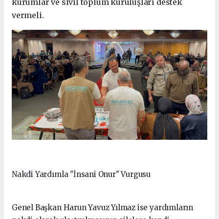
kurumlar ve sivil toplum kuruluşları destek
vermeli.
Nakdi Yardımla "İnsani Onur" Vurgusu
Genel Başkan Harun Yavuz Yılmaz ise yardımların