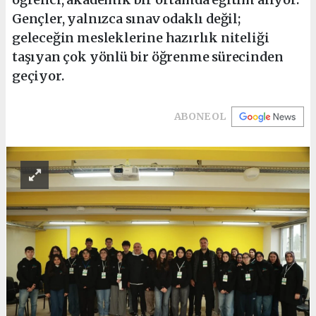
Gençler, yalnızca sınav odaklı değil;
geleceğin mesleklerine hazırlık niteliği
taşıyan çok yönlü bir öğrenme sürecinden
geçiyor.
ABONE OL