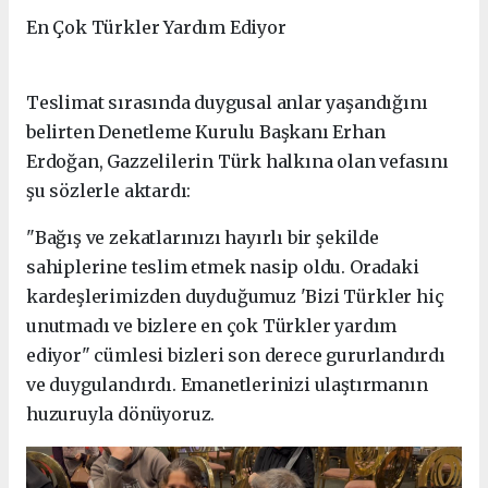
En Çok Türkler Yardım Ediyor
Teslimat sırasında duygusal anlar yaşandığını
belirten Denetleme Kurulu Başkanı Erhan
Erdoğan, Gazzelilerin Türk halkına olan vefasını
şu sözlerle aktardı:
"Bağış ve zekatlarınızı hayırlı bir şekilde
sahiplerine teslim etmek nasip oldu. Oradaki
kardeşlerimizden duyduğumuz 'Bizi Türkler hiç
unutmadı ve bizlere en çok Türkler yardım
ediyor" cümlesi bizleri son derece gururlandırdı
ve duygulandırdı. Emanetlerinizi ulaştırmanın
huzuruyla dönüyoruz.