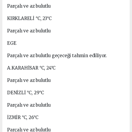
Parçalı ve az bulutlu
KIRKLARELİ °C, 23°C
Parçalı ve az bulutlu
EGE
Parçalı ve az bulutlu geçeceği tahmin ediliyor.
A.KARAHİSAR °C, 24°C
Parçalı ve az bulutlu
DENİZLİ °C, 29°C
Parçalı ve az bulutlu
İZMİR °C, 26°C
Parçalı ve az bulutlu