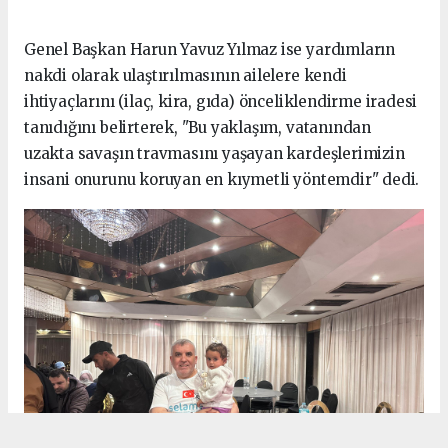
Genel Başkan Harun Yavuz Yılmaz ise yardımların
nakdi olarak ulaştırılmasının ailelere kendi
ihtiyaçlarını (ilaç, kira, gıda) önceliklendirme iradesi
tanıdığını belirterek, "Bu yaklaşım, vatanından
uzakta savaşın travmasını yaşayan kardeşlerimizin
insani onurunu koruyan en kıymetli yöntemdir" dedi.