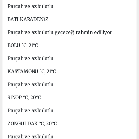
Parçalı ve az bulutlu
BATI KARADENİZ
Parçalı ve az bulutlu geçeceği tahmin ediliyor.
BOLU °C, 21°C
Parçalı ve az bulutlu
KASTAMONU °C, 21°C
Parçalı ve az bulutlu
SİNOP °C, 20°C
Parçalı ve az bulutlu
ZONGULDAK °C, 20°C
Parçalı ve az bulutlu