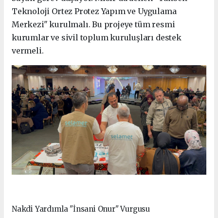
Teknoloji Ortez Protez Yapım ve Uygulama
Merkezi" kurulmalı. Bu projeye tüm resmi
kurumlar ve sivil toplum kuruluşları destek
vermeli.
Nakdi Yardımla "İnsani Onur" Vurgusu