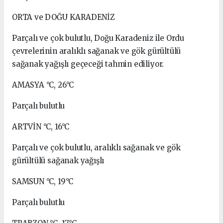
ORTA ve DOĞU KARADENİZ
Parçalı ve çok bulutlu, Doğu Karadeniz ile Ordu
çevrelerinin aralıklı sağanak ve gök gürültülü
sağanak yağışlı geçeceği tahmin ediliyor.
AMASYA °C, 26°C
Parçalı bulutlu
ARTVİN °C, 16°C
Parçalı ve çok bulutlu, aralıklı sağanak ve gök
gürültülü sağanak yağışlı
SAMSUN °C, 19°C
Parçalı bulutlu