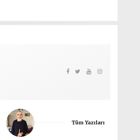
Tüm Yazıları