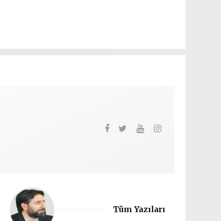
Tüm Yazıları