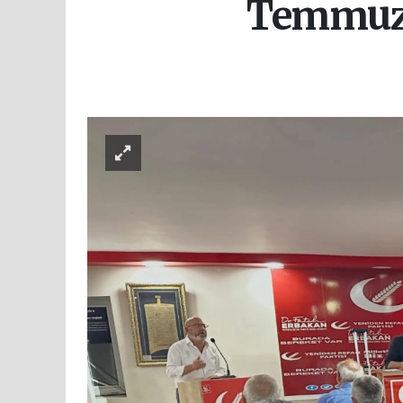
Temmuz A