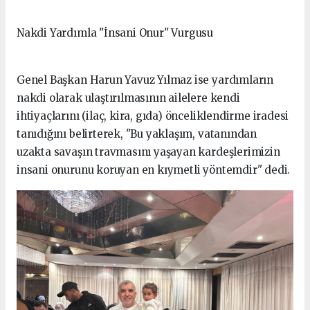
Nakdi Yardımla "İnsani Onur" Vurgusu
Genel Başkan Harun Yavuz Yılmaz ise yardımların
nakdi olarak ulaştırılmasının ailelere kendi
ihtiyaçlarını (ilaç, kira, gıda) önceliklendirme iradesi
tanıdığını belirterek, "Bu yaklaşım, vatanından
uzakta savaşın travmasını yaşayan kardeşlerimizin
insani onurunu koruyan en kıymetli yöntemdir" dedi.