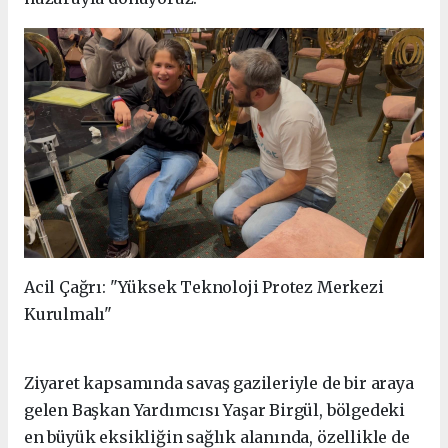
Acil Çağrı: "Yüksek Teknoloji Protez Merkezi
Kurulmalı"
Ziyaret kapsamında savaş gazileriyle de bir araya
gelen Başkan Yardımcısı Yaşar Birgül, bölgedeki
en büyük eksikliğin sağlık alanında, özellikle de