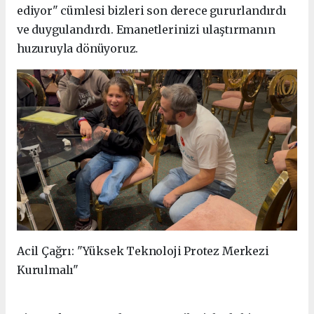
ediyor" cümlesi bizleri son derece gururlandırdı
ve duygulandırdı. Emanetlerinizi ulaştırmanın
huzuruyla dönüyoruz.
Acil Çağrı: "Yüksek Teknoloji Protez Merkezi
Kurulmalı"