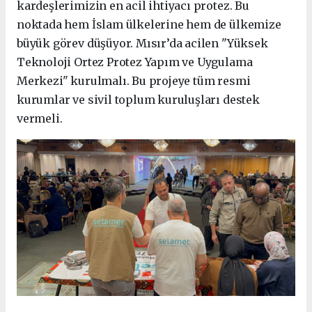
kardeşlerimizin en acil ihtiyacı protez. Bu
noktada hem İslam ülkelerine hem de ülkemize
büyük görev düşüyor. Mısır’da acilen "Yüksek
Teknoloji Ortez Protez Yapım ve Uygulama
Merkezi" kurulmalı. Bu projeye tüm resmi
kurumlar ve sivil toplum kuruluşları destek
vermeli.