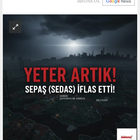
ABONE OL