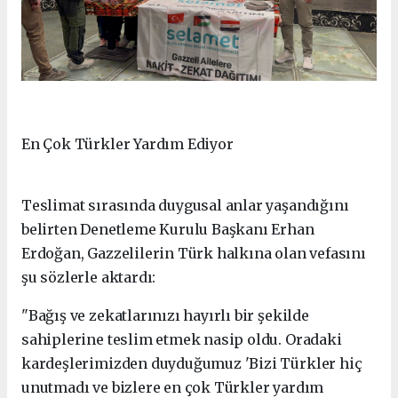
En Çok Türkler Yardım Ediyor
Teslimat sırasında duygusal anlar yaşandığını
belirten Denetleme Kurulu Başkanı Erhan
Erdoğan, Gazzelilerin Türk halkına olan vefasını
şu sözlerle aktardı:
"Bağış ve zekatlarınızı hayırlı bir şekilde
sahiplerine teslim etmek nasip oldu. Oradaki
kardeşlerimizden duyduğumuz 'Bizi Türkler hiç
unutmadı ve bizlere en çok Türkler yardım