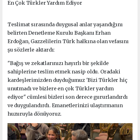
En Çok Türkler Yardım Ediyor
Teslimat sırasında duygusal anlar yaşandığını
belirten Denetleme Kurulu Başkanı Erhan
Erdoğan, Gazzelilerin Türk halkına olan vefasını
şu sözlerle aktardı:
"Bağış ve zekatlarınızı hayırlı bir şekilde
sahiplerine teslim etmek nasip oldu. Oradaki
kardeşlerimizden duyduğumuz 'Bizi Türkler hiç
unutmadı ve bizlere en çok Türkler yardım
ediyor" cümlesi bizleri son derece gururlandırdı
ve duygulandırdı. Emanetlerinizi ulaştırmanın
huzuruyla dönüyoruz.