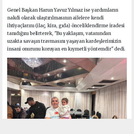
Genel Başkan Harun Yavuz Yılmaz ise yardımların
nakdi olarak ulaştırılmasının ailelere kendi
ihtiyaçlarını (ilaç, kira, gıda) önceliklendirme iradesi
tanıdığını belirterek, "Bu yaklaşım, vatanından
uzakta savaşın travmasını yaşayan kardeşlerimizin
insani onurunu koruyan en kıymetli yöntemdir" dedi.