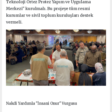
Teknoloji Ortez Protez Yapım ve Uygulama
Merkezi" kurulmalı. Bu projeye tüm resmi
kurumlar ve sivil toplum kuruluşları destek
vermeli.
Nakdi Yardımla "İnsani Onur" Vurgusu